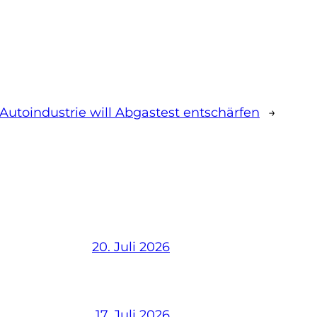
Autoindustrie will Abgastest entschärfen
→
20. Juli 2026
17. Juli 2026