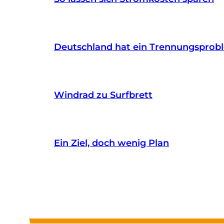
Deutschland hat ein Trennungsprob
Windrad zu Surfbrett
Ein Ziel, doch wenig Plan