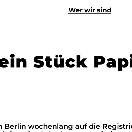
Wer wir sind
 ein Stück Pap
 Berlin wochenlang auf die Registri