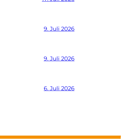
9. Juli 2026
9. Juli 2026
6. Juli 2026