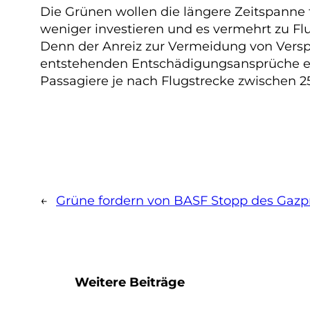
Die Grünen wollen die längere Zeitspanne f
weniger investieren und es vermehrt zu Fl
Denn der Anreiz zur Vermeidung von Versp
entstehenden Entschädigungsansprüche e
Passagiere je nach Flugstrecke zwischen 2
←
Grüne fordern von BASF Stopp des Gaz
Weitere Beiträge