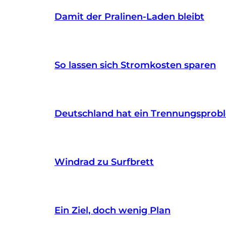
Damit der Pralinen-Laden bleibt
So lassen sich Stromkosten sparen
Deutschland hat ein Trennungsprob
Windrad zu Surfbrett
Ein Ziel, doch wenig Plan