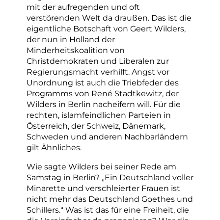
mit der aufregenden und oft
verstörenden Welt da draußen. Das ist die
eigentliche Botschaft von Geert Wilders,
der nun in Holland der
Minderheitskoalition von
Christdemokraten und Liberalen zur
Regierungsmacht verhilft. Angst vor
Unordnung ist auch die Triebfeder des
Programms von René Stadtkewitz, der
Wilders in Berlin nacheifern will. Für die
rechten, islamfeindlichen Parteien in
Österreich, der Schweiz, Dänemark,
Schweden und anderen Nachbarländern
gilt Ähnliches.
Wie sagte Wilders bei seiner Rede am
Samstag in Berlin? „Ein Deutschland voller
Minarette und verschleierter Frauen ist
nicht mehr das Deutschland Goethes und
Schillers.“ Was ist das für eine Freiheit, die