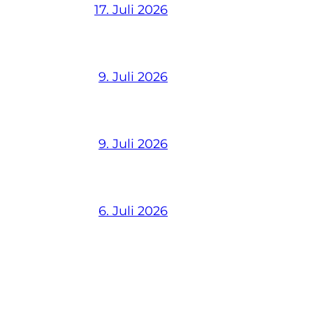
17. Juli 2026
9. Juli 2026
9. Juli 2026
6. Juli 2026