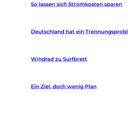
So lassen sich Stromkosten sparen
Deutschland hat ein Trennungsprob
Windrad zu Surfbrett
Ein Ziel, doch wenig Plan