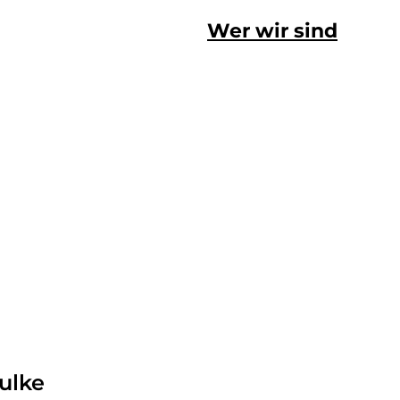
Wer wir sind
ulke