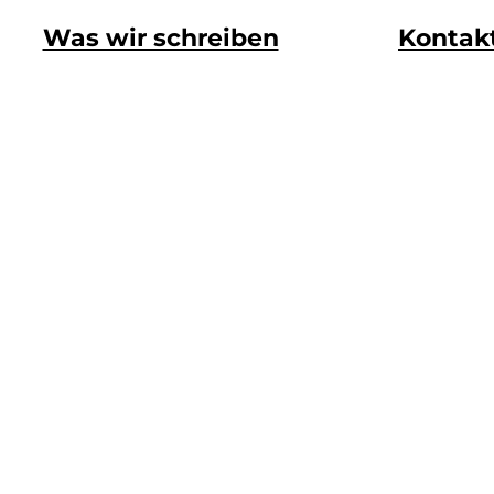
Was wir schreiben
Kontak