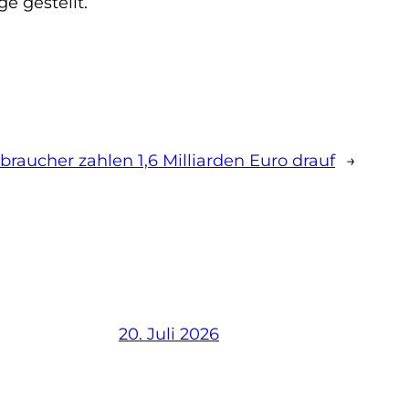
e gestellt.
braucher zahlen 1,6 Milliarden Euro drauf
→
20. Juli 2026