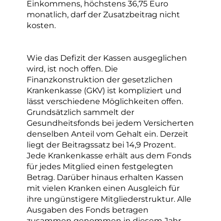
Einkommens, höchstens 36,75 Euro
monatlich, darf der Zusatzbeitrag nicht
kosten.
Wie das Defizit der Kassen ausgeglichen
wird, ist noch offen. Die
Finanzkonstruktion der gesetzlichen
Krankenkasse (GKV) ist kompliziert und
lässt verschiedene Möglichkeiten offen.
Grundsätzlich sammelt der
Gesundheitsfonds bei jedem Versicherten
denselben Anteil vom Gehalt ein. Derzeit
liegt der Beitragssatz bei 14,9 Prozent.
Jede Krankenkasse erhält aus dem Fonds
für jedes Mitglied einen festgelegten
Betrag. Darüber hinaus erhalten Kassen
mit vielen Kranken einen Ausgleich für
ihre ungünstigere Mitgliederstruktur. Alle
Ausgaben des Fonds betragen
zusammen genommen in diesem Jahr