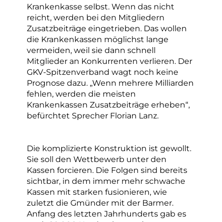
Krankenkasse selbst. Wenn das nicht
reicht, werden bei den Mitgliedern
Zusatzbeiträge eingetrieben. Das wollen
die Krankenkassen möglichst lange
vermeiden, weil sie dann schnell
Mitglieder an Konkurrenten verlieren. Der
GKV-Spitzenverband wagt noch keine
Prognose dazu. „Wenn mehrere Milliarden
fehlen, werden die meisten
Krankenkassen Zusatzbeiträge erheben“,
befürchtet Sprecher Florian Lanz.
Die komplizierte Konstruktion ist gewollt.
Sie soll den Wettbewerb unter den
Kassen forcieren. Die Folgen sind bereits
sichtbar, in dem immer mehr schwache
Kassen mit starken fusionieren, wie
zuletzt die Gmünder mit der Barmer.
Anfang des letzten Jahrhunderts gab es