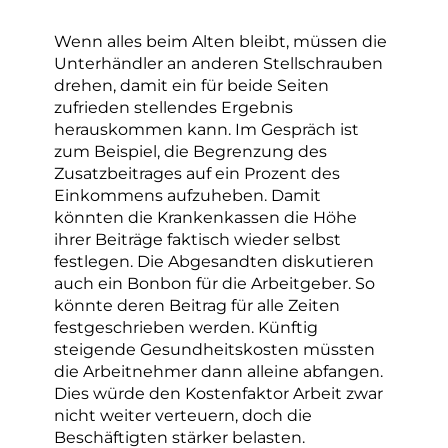
Wenn alles beim Alten bleibt, müssen die
Unterhändler an anderen Stellschrauben
drehen, damit ein für beide Seiten
zufrieden stellendes Ergebnis
herauskommen kann. Im Gespräch ist
zum Beispiel, die Begrenzung des
Zusatzbeitrages auf ein Prozent des
Einkommens aufzuheben. Damit
könnten die Krankenkassen die Höhe
ihrer Beiträge faktisch wieder selbst
festlegen. Die Abgesandten diskutieren
auch ein Bonbon für die Arbeitgeber. So
könnte deren Beitrag für alle Zeiten
festgeschrieben werden. Künftig
steigende Gesundheitskosten müssten
die Arbeitnehmer dann alleine abfangen.
Dies würde den Kostenfaktor Arbeit zwar
nicht weiter verteuern, doch die
Beschäftigten stärker belasten.