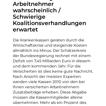
Arbeitnehmer
wahrscheinlich /
Schwierige
Koalitionsverhandlungen
erwartet
Die Krankenkassen geraten durch die
Wirtschaftskrise und steigende Kosten
allmählich ins Minus. Der Schätzerkreis
der Bundesregierung rechnet mit einem
Defizit von 7,45 Milliarden Euro in diesem
und dem kommenden Jahr. Für die
Versicherten ist dies keine gute Nachricht.
Nach Ansicht der meisten Experten
werden viele Kassen 2010 von den bei
ihnen versicherten Arbeitnehmern
Zusatzbeiträge erheben. Diese Abgabe
müssen die Kassenmitglieder alleine
übernehmen. Mehr als ein Prozent des