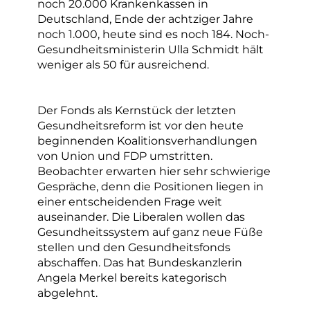
noch 20.000 Krankenkassen in
Deutschland, Ende der achtziger Jahre
noch 1.000, heute sind es noch 184. Noch-
Gesundheitsministerin Ulla Schmidt hält
weniger als 50 für ausreichend.
Der Fonds als Kernstück der letzten
Gesundheitsreform ist vor den heute
beginnenden Koalitionsverhandlungen
von Union und FDP umstritten.
Beobachter erwarten hier sehr schwierige
Gespräche, denn die Positionen liegen in
einer entscheidenden Frage weit
auseinander. Die Liberalen wollen das
Gesundheitssystem auf ganz neue Füße
stellen und den Gesundheitsfonds
abschaffen. Das hat Bundeskanzlerin
Angela Merkel bereits kategorisch
abgelehnt.