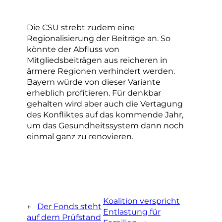
Die CSU strebt zudem eine
Regionalisierung der Beiträge an. So
könnte der Abfluss von
Mitgliedsbeiträgen aus reicheren in
ärmere Regionen verhindert werden.
Bayern würde von dieser Variante
erheblich profitieren. Für denkbar
gehalten wird aber auch die Vertagung
des Konfliktes auf das kommende Jahr,
um das Gesundheitssystem dann noch
einmal ganz zu renovieren.
Koalition verspricht
←
Der Fonds steht
Entlastung für
auf dem Prüfstand