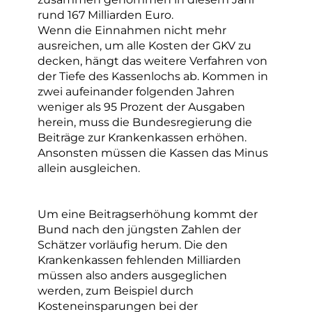
rund 167 Milliarden Euro.
Wenn die Einnahmen nicht mehr
ausreichen, um alle Kosten der GKV zu
decken, hängt das weitere Verfahren von
der Tiefe des Kassenlochs ab. Kommen in
zwei aufeinander folgenden Jahren
weniger als 95 Prozent der Ausgaben
herein, muss die Bundesregierung die
Beiträge zur Krankenkassen erhöhen.
Ansonsten müssen die Kassen das Minus
allein ausgleichen.
Um eine Beitragserhöhung kommt der
Bund nach den jüngsten Zahlen der
Schätzer vorläufig herum. Die den
Krankenkassen fehlenden Milliarden
müssen also anders ausgeglichen
werden, zum Beispiel durch
Kosteneinsparungen bei der