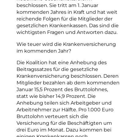
beschlossen. Sie tritt am 1. Januar
kommenden Jahres in Kraft und hat weit
reichende Folgen für die Mitglieder der
gesetzlichen Krankenkassen. Das sind die
wichtigsten Fragen und Antworten dazu.
Wie teuer wird die Krankenversicherung
im kommenden Jahr?
Die Koalition hat eine Anhebung des
Beitragssatzes für die gesetzliche
Krankenversicherung beschlossen. Deren
Mitglieder bezahlen ab dem kommenden
Januar 15,5 Prozent des Bruttolohnes,
statt wie bisher 14,9 Prozent. Die
Anhebung teilen sich Arbeitgeber und
Arbeitnehmer zur Hälfte. Pro 1.000 Euro
Bruttolohn verteuert sich die
Versicherung für die Beschäftigten um
drei Euro im Monat. Dazu kommen bei
einigen Krankenkassen noch