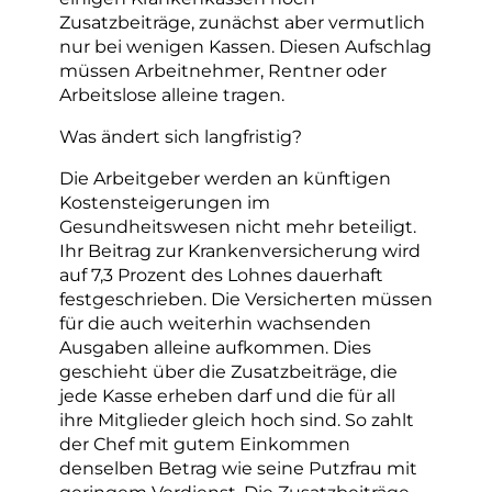
Zusatzbeiträge, zunächst aber vermutlich
nur bei wenigen Kassen. Diesen Aufschlag
müssen Arbeitnehmer, Rentner oder
Arbeitslose alleine tragen.
Was ändert sich langfristig?
Die Arbeitgeber werden an künftigen
Kostensteigerungen im
Gesundheitswesen nicht mehr beteiligt.
Ihr Beitrag zur Krankenversicherung wird
auf 7,3 Prozent des Lohnes dauerhaft
festgeschrieben. Die Versicherten müssen
für die auch weiterhin wachsenden
Ausgaben alleine aufkommen. Dies
geschieht über die Zusatzbeiträge, die
jede Kasse erheben darf und die für all
ihre Mitglieder gleich hoch sind. So zahlt
der Chef mit gutem Einkommen
denselben Betrag wie seine Putzfrau mit