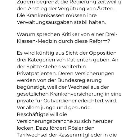
Zudem begrenzt die Regierung zeitweilig
den Anstieg der Vergütung von Ärzten.
Die Krankenkassen müssen ihre
Verwaltungsausgaben stabil halten.
Warum sprechen Kritiker von einer Drei-
Klassen-Medizin durch diese Reform?
Es wird künftig aus Sicht der Opposition
drei Kategorien von Patienten geben. An
der Spitze stehen weiterhin
Privatpatienten. Deren Versicherungen
werden von der Bundesregierung
begünstigt, weil der Wechsel aus der
gesetzlichen Krankenversicherung in eine
private für Gutverdiener erleichtert wird.
Vor allem junge und gesunde
Beschäftigte will die
Versicherungsbranche zu sich herüber
locken. Dazu fördert Rösler den
Tarifwechsel der Kassenmitglieder in die