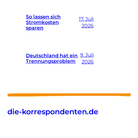
So lassen sich
17. Juli
Stromkosten
2026
sparen
9. Juli
Deutschland hat ein
Trennungsproblem
2026
die-korrespondenten.de