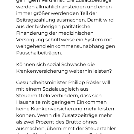
geringem Verdienst. Die Zusatzbeiträge
werden allmählich ansteigen und einen
immer größer werdenden Teil der
Beitragszahlung ausmachen. Damit wird
aus der bisherigen paritätische
Finanzierung der medizinischen
Versorgung schrittweise ein System mit
weitgehend einkommensunabhängigen
Pauschalbeiträgen.
Können sich sozial Schwache die
Krankenversicherung weiterhin leisten?
Gesundheitsminister Philipp Rösler will
mit einem Sozialausgleich aus
Steuermitteln verhindern, dass sich
Haushalte mit geringem Einkommen
keine Krankenversicherung mehr leisten
können. Wenn die Zusatzbeiträge mehr
als zwei Prozent des Bruttolohnes
ausmachen, übernimmt der Steuerzahler