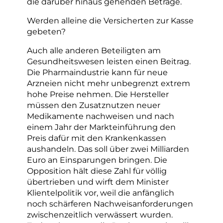
die darüber hinaus gehenden Beträge.
Werden alleine die Versicherten zur Kasse
gebeten?
Auch alle anderen Beteiligten am
Gesundheitswesen leisten einen Beitrag.
Die Pharmaindustrie kann für neue
Arzneien nicht mehr unbegrenzt extrem
hohe Preise nehmen. Die Hersteller
müssen den Zusatznutzen neuer
Medikamente nachweisen und nach
einem Jahr der Markteinführung den
Preis dafür mit den Krankenkassen
aushandeln. Das soll über zwei Milliarden
Euro an Einsparungen bringen. Die
Opposition hält diese Zahl für völlig
übertrieben und wirft dem Minister
Klientelpolitik vor, weil die anfänglich
noch schärferen Nachweisanforderungen
zwischenzeitlich verwässert wurden.