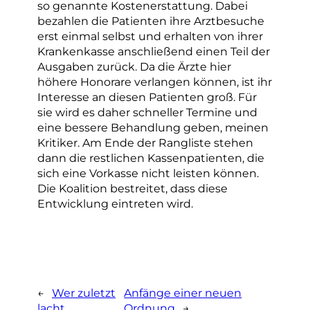
so genannte Kostenerstattung. Dabei
bezahlen die Patienten ihre Arztbesuche
erst einmal selbst und erhalten von ihrer
Krankenkasse anschließend einen Teil der
Ausgaben zurück. Da die Ärzte hier
höhere Honorare verlangen können, ist ihr
Interesse an diesen Patienten groß. Für
sie wird es daher schneller Termine und
eine bessere Behandlung geben, meinen
Kritiker. Am Ende der Rangliste stehen
dann die restlichen Kassenpatienten, die
sich eine Vorkasse nicht leisten können.
Die Koalition bestreitet, dass diese
Entwicklung eintreten wird.
←
Wer zuletzt
Anfänge einer neuen
lacht
Ordnung
→