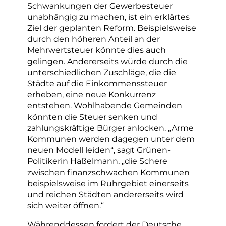
Schwankungen der Gewerbesteuer
unabhängig zu machen, ist ein erklärtes
Ziel der geplanten Reform. Beispielsweise
durch den höheren Anteil an der
Mehrwertsteuer könnte dies auch
gelingen. Andererseits würde durch die
unterschiedlichen Zuschläge, die die
Städte auf die Einkommenssteuer
erheben, eine neue Konkurrenz
entstehen. Wohlhabende Gemeinden
könnten die Steuer senken und
zahlungskräftige Bürger anlocken. „Arme
Kommunen werden dagegen unter dem
neuen Modell leiden“, sagt Grünen-
Politikerin Haßelmann, „die Schere
zwischen finanzschwachen Kommunen
beispielsweise im Ruhrgebiet einerseits
und reichen Städten andererseits wird
sich weiter öffnen.“
Währenddessen fordert der Deutsche