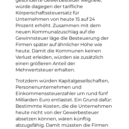
gesonderte Gewerbesteuer wegfiele,
würde dagegen der tarifliche
Körperschaftssteuersatz für
Unternehmen von heute 15 auf 24
Prozent erhöht. Zusammen mit dem
neuen Kommunalzuschlag auf die
Gewinnsteuer läge die Besteuerung der
Firmen später auf ähnlicher Höhe wie
heute. Damit die Kommunen keinen
Verlust erleiden, würden sie zusätzlich
einen größeren Anteil der
Mehrwertsteuer erhalten.
Trotzdem würden Kapitalgesellschaften,
Personenunternehmen und
Einkommenssteuerzahler um rund fünf
Milliarden Euro entlastet. Ein Grund dafür:
Bestimmte Kosten, die die Unternehmen
heute nicht von der Gewerbesteuer
absetzen können, wären künftig
abzugsfähig. Damit müssten die Firmen