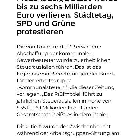
bis zu sechs Milliarden
Euro verlieren. Städtetag,
SPD und Grüne
protestieren
Die von Union und FDP erwogene
Abschaffung der kommunalen
Gewerbesteuer würde zu erheblichen
Steuerausfällen führen. Das ist das
Ergebnis von Berechnungen der Bund-
Länder-Arbeitsgruppe
„Kommunalsteuern“, die dieser Zeitung
vorliegen. „Das Prüfmodell führt zu
jährlichen Steuerausfällen in Höhe von
5,35 bis 6,1 Milliarden Euro für den
Gesamtstaat“, heißt es in dem Papier.
Diskutiert wurde der Zwischenbericht
während der Arbeitsgruppen-Sitzung am