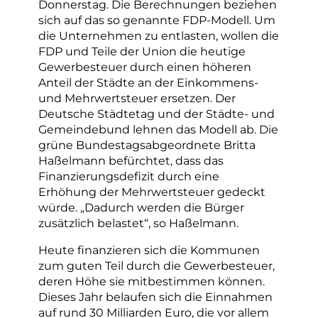
Donnerstag. Die Berechnungen beziehen
sich auf das so genannte FDP-Modell. Um
die Unternehmen zu entlasten, wollen die
FDP und Teile der Union die heutige
Gewerbesteuer durch einen höheren
Anteil der Städte an der Einkommens-
und Mehrwertsteuer ersetzen. Der
Deutsche Städtetag und der Städte- und
Gemeindebund lehnen das Modell ab. Die
grüne Bundestagsabgeordnete Britta
Haßelmann befürchtet, dass das
Finanzierungsdefizit durch eine
Erhöhung der Mehrwertsteuer gedeckt
würde. „Dadurch werden die Bürger
zusätzlich belastet“, so Haßelmann.
Heute finanzieren sich die Kommunen
zum guten Teil durch die Gewerbesteuer,
deren Höhe sie mitbestimmen können.
Dieses Jahr belaufen sich die Einnahmen
auf rund 30 Milliarden Euro, die vor allem