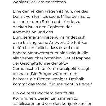
weniger Steuern entrichten.
Eine der heiklen Fragen ist nun, wie das
Defizit von fünf bis sechs Milliarden Euro,
das unter dem Strich entstünde, zu
decken ist. In den Papieren der
Kommission und des
Bundesfinanzministeriums findet sich
dazu bislang keine Antwort. Die Kritiker
befürchten freilich, dass es auf eine
höhere Mehrwertsteuer hinausläuft, die
alle Verbraucher bezahlen. Detlef Raphael,
der Geschäftsführer der SPD-
Gemeinschaft für Kommunalpolitik, sagt
deshalb: „Die Bürger würden mehr
belastet, die Firmen weniger. Deshalb
kommt das Modell für uns nicht in Frage.“
Ein weiteres Problem betrifft die
Kommunen. Deren Einnahmen zu
stabilisieren und von den konjunkturellen