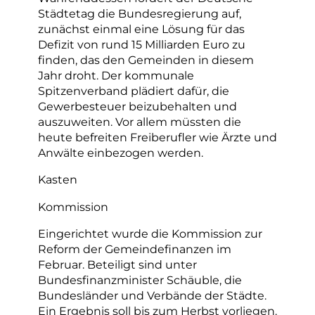
Städtetag die Bundesregierung auf,
zunächst einmal eine Lösung für das
Defizit von rund 15 Milliarden Euro zu
finden, das den Gemeinden in diesem
Jahr droht. Der kommunale
Spitzenverband plädiert dafür, die
Gewerbesteuer beizubehalten und
auszuweiten. Vor allem müssten die
heute befreiten Freiberufler wie Ärzte und
Anwälte einbezogen werden.
Kasten
Kommission
Eingerichtet wurde die Kommission zur
Reform der Gemeindefinanzen im
Februar. Beteiligt sind unter
Bundesfinanzminister Schäuble, die
Bundesländer und Verbände der Städte.
Ein Ergebnis soll bis zum Herbst vorliegen.