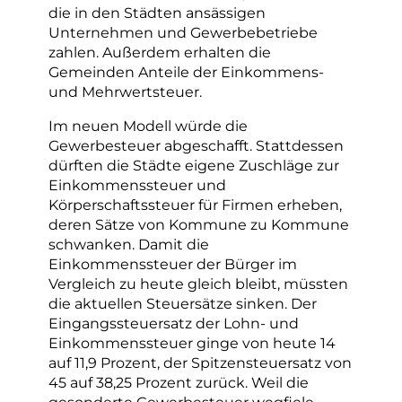
die in den Städten ansässigen
Unternehmen und Gewerbebetriebe
zahlen. Außerdem erhalten die
Gemeinden Anteile der Einkommens-
und Mehrwertsteuer.
Im neuen Modell würde die
Gewerbesteuer abgeschafft. Stattdessen
dürften die Städte eigene Zuschläge zur
Einkommenssteuer und
Körperschaftssteuer für Firmen erheben,
deren Sätze von Kommune zu Kommune
schwanken. Damit die
Einkommenssteuer der Bürger im
Vergleich zu heute gleich bleibt, müssten
die aktuellen Steuersätze sinken. Der
Eingangssteuersatz der Lohn- und
Einkommenssteuer ginge von heute 14
auf 11,9 Prozent, der Spitzensteuersatz von
45 auf 38,25 Prozent zurück. Weil die