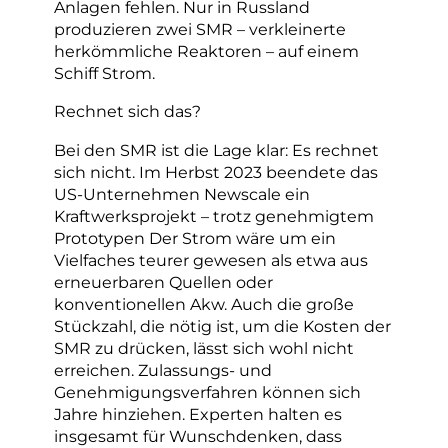
Anlagen fehlen. Nur in Russland
produzieren zwei SMR – verkleinerte
herkömmliche Reaktoren – auf einem
Schiff Strom.
Rechnet sich das?
Bei den SMR ist die Lage klar: Es rechnet
sich nicht. Im Herbst 2023 beendete das
US-Unternehmen Newscale ein
Kraftwerksprojekt – trotz genehmigtem
Prototypen Der Strom wäre um ein
Vielfaches teurer gewesen als etwa aus
erneuerbaren Quellen oder
konventionellen Akw. Auch die große
Stückzahl, die nötig ist, um die Kosten der
SMR zu drücken, lässt sich wohl nicht
erreichen. Zulassungs- und
Genehmigungsverfahren können sich
Jahre hinziehen. Experten halten es
insgesamt für Wunschdenken, dass