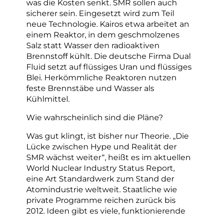
was die Kosten senkt. SMR sollen auch
sicherer sein. Eingesetzt wird zum Teil
neue Technologie. Kairos etwa arbeitet an
einem Reaktor, in dem geschmolzenes
Salz statt Wasser den radioaktiven
Brennstoff kühlt. Die deutsche Firma Dual
Fluid setzt auf flüssiges Uran und flüssiges
Blei. Herkömmliche Reaktoren nutzen
feste Brennstäbe und Wasser als
Kühlmittel.
Wie wahrscheinlich sind die Pläne?
Was gut klingt, ist bisher nur Theorie. „Die
Lücke zwischen Hype und Realität der
SMR wächst weiter“, heißt es im aktuellen
World Nuclear Industry Status Report,
eine Art Standardwerk zum Stand der
Atomindustrie weltweit. Staatliche wie
private Programme reichen zurück bis
2012. Ideen gibt es viele, funktionierende