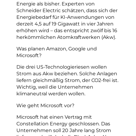
Energie als bisher. Experten von
Schneider Electric schätzen, dass sich der
Energiebedarf für KI-Anwendungen von
derzeit 4,5 auf 19 Gigawatt in vier Jahren
erhöhen wird – das entspricht zwölf bis 16
herkömmlichen Atomkraftwerken (Akw).
Was planen Amazon, Google und
Microsoft?
Die drei US-Technologieriesen wollen
Strom aus Akw beziehen. Solche Anlagen
liefern gleichmäßig Strom, der CO2-frei ist.
Wichtig, weil die Unternehmen
klimaneutral werden wollen.
Wie geht Microsoft vor?
Microsoft hat einen Vertrag mit
Constellation Energy geschlossen. Das
Unternehmen soll 20 Jahre lang Strom