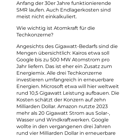
Anfang der 30er Jahre funktionierende
SMR laufen. Auch Endlagerkosten sind
meist nicht einkalkuliert.
Wie wichtig ist Atomkraft für die
Techkonzerne?
Angesichts des Gigawatt-Bedarfs sind die
Mengen übersichtlich: Kairos etwa soll
Google bis zu 500 MW Atomstrom pro
Jahr liefern. Das ist eher ein Zusatz zum
Energiemix. Alle drei Techkonzerne
investieren umfangreich in erneuerbare
Energien. Microsoft etwa will hier weltweit
rund 10,5 Gigawatt Leistung aufbauen. Die
Kosten schätzt der Konzern auf zehn
Milliarden Dollar. Amazon nutzte 2023
mehr als 20 Gigawatt Strom aus Solar-,
Wasser und Windkraftwerken. Google
wollte in den vergangenen drei Jahren
rund vier Milliarden Dollar in erneuerbare