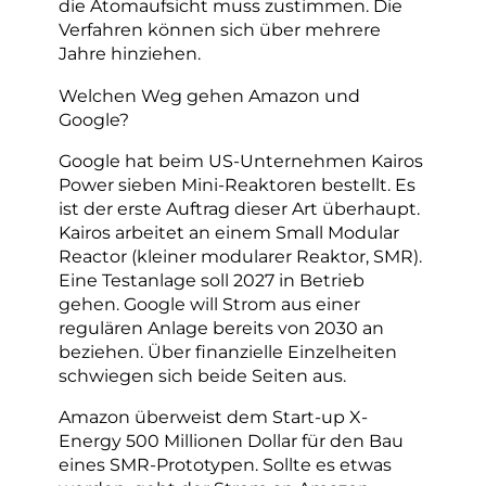
die Atomaufsicht muss zustimmen. Die
Verfahren können sich über mehrere
Jahre hinziehen.
Welchen Weg gehen Amazon und
Google?
Google hat beim US-Unternehmen Kairos
Power sieben Mini-Reaktoren bestellt. Es
ist der erste Auftrag dieser Art überhaupt.
Kairos arbeitet an einem Small Modular
Reactor (kleiner modularer Reaktor, SMR).
Eine Testanlage soll 2027 in Betrieb
gehen. Google will Strom aus einer
regulären Anlage bereits von 2030 an
beziehen. Über finanzielle Einzelheiten
schwiegen sich beide Seiten aus.
Amazon überweist dem Start-up X-
Energy 500 Millionen Dollar für den Bau
eines SMR-Prototypen. Sollte es etwas