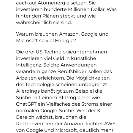
auch auf Atomenergie setzen. Sie
investieren hunderte Millionen Dollar. Was
hinter den Plänen steckt und wie
wahrscheinlich sie sind.
Warum brauchen Amazon, Google und
Microsoft so viel Energie?
Die drei US-Technologieunternehmen
investieren viel Geld in künstliche
Intelligenz. Solche Anwendungen
verändern ganze Berufsbilder, sollen das
Arbeiten erleichtern. Die Möglichkeiten
der Technologie scheinen unbegrenzt.
Allerdings benötigt zum Beispiel die
Suche mit einem KI-Programm wie
ChatGPT ein Vielfaches des Stroms einer
normalen Google-Suche. Weil der KI-
Bereich wächst, brauchen die
Rechenzentren der Amazon-Tochter AWS,
von Google und Microsoft, deutlich mehr