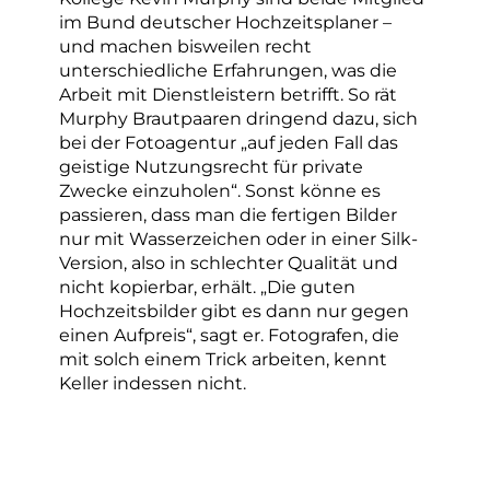
im Bund deutscher Hochzeitsplaner –
und machen bisweilen recht
unterschiedliche Erfahrungen, was die
Arbeit mit Dienstleistern betrifft. So rät
Murphy Brautpaaren dringend dazu, sich
bei der Fotoagentur „auf jeden Fall das
geistige Nutzungsrecht für private
Zwecke einzuholen“. Sonst könne es
passieren, dass man die fertigen Bilder
nur mit Wasserzeichen oder in einer Silk-
Version, also in schlechter Qualität und
nicht kopierbar, erhält. „Die guten
Hochzeitsbilder gibt es dann nur gegen
einen Aufpreis“, sagt er. Fotografen, die
mit solch einem Trick arbeiten, kennt
Keller indessen nicht.