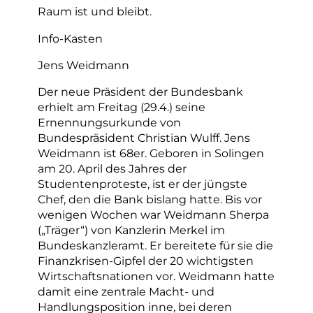
Raum ist und bleibt.
Info-Kasten
Jens Weidmann
Der neue Präsident der Bundesbank
erhielt am Freitag (29.4.) seine
Ernennungsurkunde von
Bundespräsident Christian Wulff. Jens
Weidmann ist 68er. Geboren in Solingen
am 20. April des Jahres der
Studentenproteste, ist er der jüngste
Chef, den die Bank bislang hatte. Bis vor
wenigen Wochen war Weidmann Sherpa
(„Träger“) von Kanzlerin Merkel im
Bundeskanzleramt. Er bereitete für sie die
Finanzkrisen-Gipfel der 20 wichtigsten
Wirtschaftsnationen vor. Weidmann hatte
damit eine zentrale Macht- und
Handlungsposition inne, bei deren