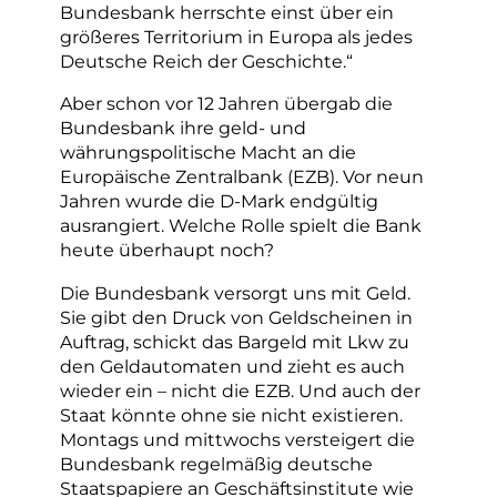
Bundesbank herrschte einst über ein
größeres Territorium in Europa als jedes
Deutsche Reich der Geschichte.“
Aber schon vor 12 Jahren übergab die
Bundesbank ihre geld- und
währungspolitische Macht an die
Europäische Zentralbank (EZB). Vor neun
Jahren wurde die D-Mark endgültig
ausrangiert. Welche Rolle spielt die Bank
heute überhaupt noch?
Die Bundesbank versorgt uns mit Geld.
Sie gibt den Druck von Geldscheinen in
Auftrag, schickt das Bargeld mit Lkw zu
den Geldautomaten und zieht es auch
wieder ein – nicht die EZB. Und auch der
Staat könnte ohne sie nicht existieren.
Montags und mittwochs versteigert die
Bundesbank regelmäßig deutsche
Staatspapiere an Geschäftsinstitute wie