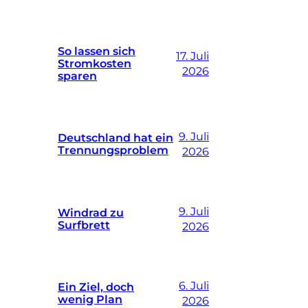
So lassen sich
17. Juli
Stromkosten
2026
sparen
9. Juli
Deutschland hat ein
Trennungsproblem
2026
9. Juli
Windrad zu
Surfbrett
2026
6. Juli
Ein Ziel, doch
wenig Plan
2026