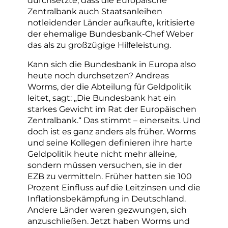
Zentralbank auch Staatsanleihen
notleidender Länder aufkaufte, kritisierte
der ehemalige Bundesbank-Chef Weber
das als zu großzügige Hilfeleistung.
Kann sich die Bundesbank in Europa also
heute noch durchsetzen? Andreas
Worms, der die Abteilung für Geldpolitik
leitet, sagt: „Die Bundesbank hat ein
starkes Gewicht im Rat der Europäischen
Zentralbank.“ Das stimmt – einerseits. Und
doch ist es ganz anders als früher. Worms
und seine Kollegen definieren ihre harte
Geldpolitik heute nicht mehr alleine,
sondern müssen versuchen, sie in der
EZB zu vermitteln. Früher hatten sie 100
Prozent Einfluss auf die Leitzinsen und die
Inflationsbekämpfung in Deutschland.
Andere Länder waren gezwungen, sich
anzuschließen. Jetzt haben Worms und