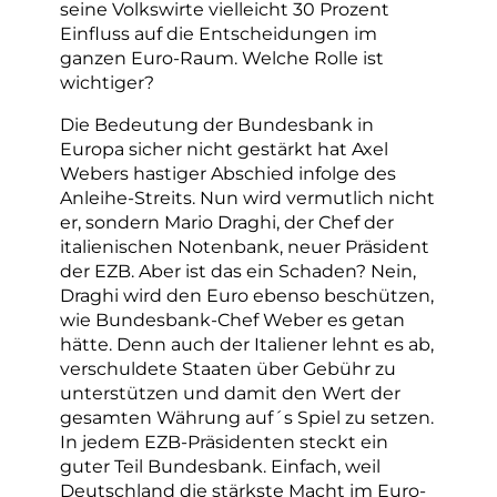
seine Volkswirte vielleicht 30 Prozent
Einfluss auf die Entscheidungen im
ganzen Euro-Raum. Welche Rolle ist
wichtiger?
Die Bedeutung der Bundesbank in
Europa sicher nicht gestärkt hat Axel
Webers hastiger Abschied infolge des
Anleihe-Streits. Nun wird vermutlich nicht
er, sondern Mario Draghi, der Chef der
italienischen Notenbank, neuer Präsident
der EZB. Aber ist das ein Schaden? Nein,
Draghi wird den Euro ebenso beschützen,
wie Bundesbank-Chef Weber es getan
hätte. Denn auch der Italiener lehnt es ab,
verschuldete Staaten über Gebühr zu
unterstützen und damit den Wert der
gesamten Währung auf´s Spiel zu setzen.
In jedem EZB-Präsidenten steckt ein
guter Teil Bundesbank. Einfach, weil
Deutschland die stärkste Macht im Euro-