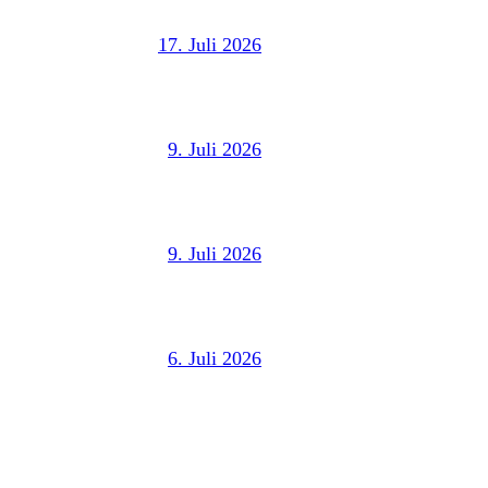
17. Juli 2026
9. Juli 2026
9. Juli 2026
6. Juli 2026