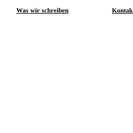
Was wir schreiben
Kontak