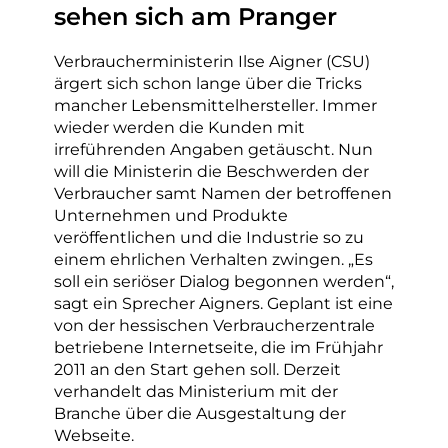
sehen sich am Pranger
Verbraucherministerin Ilse Aigner (CSU)
ärgert sich schon lange über die Tricks
mancher Lebensmittelhersteller. Immer
wieder werden die Kunden mit
irreführenden Angaben getäuscht. Nun
will die Ministerin die Beschwerden der
Verbraucher samt Namen der betroffenen
Unternehmen und Produkte
veröffentlichen und die Industrie so zu
einem ehrlichen Verhalten zwingen. „Es
soll ein seriöser Dialog begonnen werden“,
sagt ein Sprecher Aigners. Geplant ist eine
von der hessischen Verbraucherzentrale
betriebene Internetseite, die im Frühjahr
2011 an den Start gehen soll. Derzeit
verhandelt das Ministerium mit der
Branche über die Ausgestaltung der
Webseite.