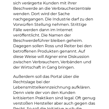
sich verärgerte Kunden mit ihrer
Beschwerde an die Verbraucherzentrale
wenden. Dort wird der Sache
nachgegangen. Die Industrie darf zu den
Vorwürfen Stellung nehmen. Strittige
Fälle werden dann im Internet
veröffentlicht. Die Namen der
Beschwerdeführer bleiben geheim.
Dagegen sollen Ross und Reiter bei den
betroffenen Produkten genannt. Auf
diese Weise will Aigner eine Diskussion
zwischen Verbrauchern, Verbänden und
der Wirtschaft in Gang bringen.
Außerdem soll das Portal über die
Rechtslage bei der
Lebensmittelkennzeichnung aufklären.
Denn viele der von den Kunden
kritisierten Praktiken sind legal. Oft genug
verstoßen Hersteller aber auch gegen das
Recht. So soll die Initiative auch die