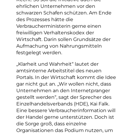
ehrlichen Unternehmen vor den
schwarzen Schafen schützen. Am Ende
des Prozesses hätte die
Verbraucherministerin gerne einen
freiwilligen Verhaltenskodex der
Wirtschaft. Darin sollen Grundsätze der
Aufmachung von Nahrungsmitteln
festgelegt werden.
„Klarheit und Wahrheit“ lautet der
amtsinterne Arbeitstitel des neuen
Portals. In der Wirtschaft kommt die Idee
gar nicht gut an. „Wir wollen nicht, dass
Unternehmen an den Internetpranger
gestellt werden“, sagt der Sprecher des
Einzelhandelsverbands (HDE), Kai Falk.
Eine bessere Verbraucherinformation will
der Handel gerne unterstützen. Doch ist
die Sorge groß, dass einzelne
Organisationen das Podium nutzen, um