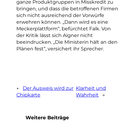
ganze Produktgruppen in Misskredit zu
bringen, und dass die betroffenen Firmen
sich nicht ausreichend der Vorwürfe
erwehren können. „Dann wird es eine
Meckerplattform“, befürchtet Falk. Von
der Kritik lässt sich Aigner nicht
beeindrucken. „Die Ministerin hält an den
Plänen fest“, versichert ihr Sprecher.
←
Der Ausweis wird zur
Klarheit und
Chipkarte
Wahrheit
→
Weitere Beiträge