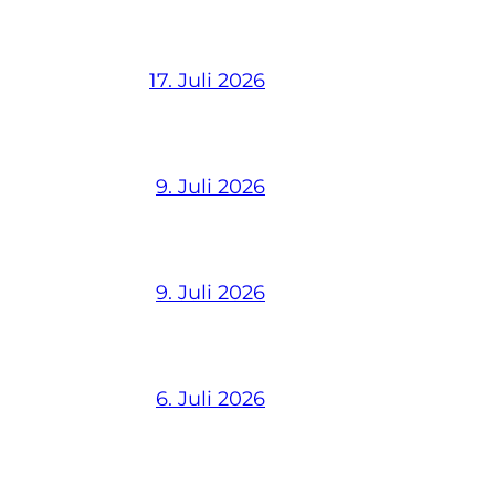
17. Juli 2026
9. Juli 2026
9. Juli 2026
6. Juli 2026