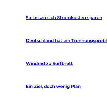
So lassen sich Stromkosten sparen
Deutschland hat ein Trennungsprob
Windrad zu Surfbrett
Ein Ziel, doch wenig Plan