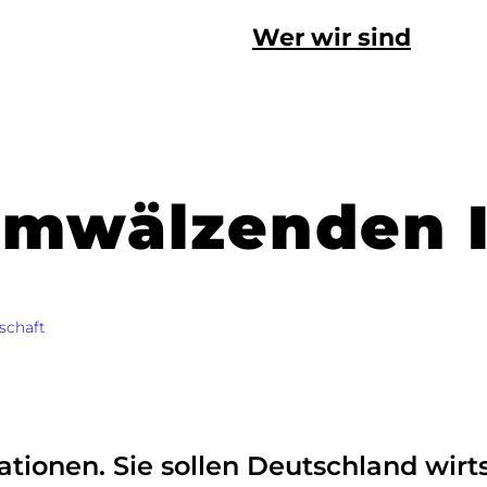
Wer wir sind
umwälzenden 
schaft
tionen. Sie sollen Deutschland wirts