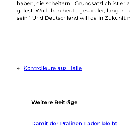
haben, die scheitern.“ Grundsätzlich ist 
gelöst. Wir leben heute gesünder, länger, 
sein.“ Und Deutschland will da in Zukunft 
←
Kontrolleure aus Halle
Weitere Beiträge
Damit der Pralinen-Laden bleibt