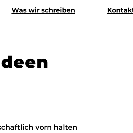
Was wir schreiben
Kontak
Ideen
chaftlich vorn halten