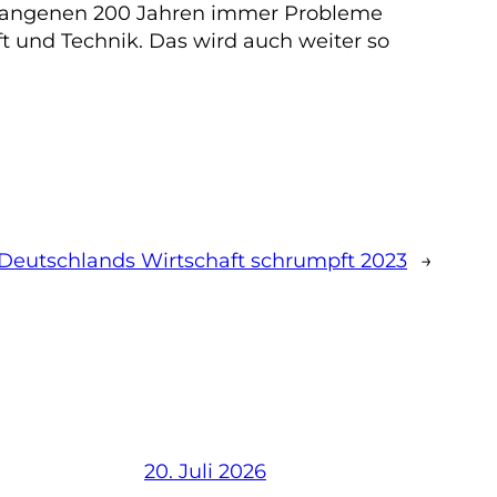
 vergangenen 200 Jahren immer Probleme
ft und Technik. Das wird auch weiter so
Deutschlands Wirtschaft schrumpft 2023
→
20. Juli 2026