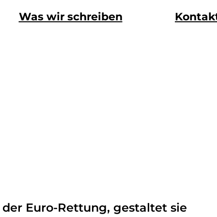
Was wir schreiben
Kontak
er Euro-Rettung, gestaltet sie