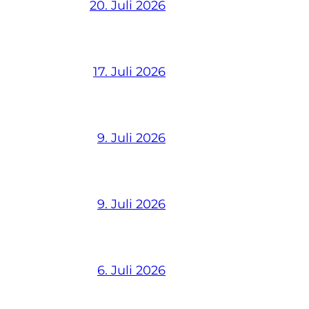
20. Juli 2026
17. Juli 2026
9. Juli 2026
9. Juli 2026
6. Juli 2026