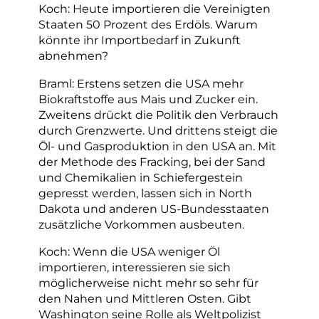
Koch: Heute importieren die Vereinigten
Staaten 50 Prozent des Erdöls. Warum
könnte ihr Importbedarf in Zukunft
abnehmen?
Braml: Erstens setzen die USA mehr
Biokraftstoffe aus Mais und Zucker ein.
Zweitens drückt die Politik den Verbrauch
durch Grenzwerte. Und drittens steigt die
Öl- und Gasproduktion in den USA an. Mit
der Methode des Fracking, bei der Sand
und Chemikalien in Schiefergestein
gepresst werden, lassen sich in North
Dakota und anderen US-Bundesstaaten
zusätzliche Vorkommen ausbeuten.
Koch: Wenn die USA weniger Öl
importieren, interessieren sie sich
möglicherweise nicht mehr so sehr für
den Nahen und Mittleren Osten. Gibt
Washington seine Rolle als Weltpolizist