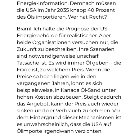
Energie-Information. Demnach müssen
die USA im Jahr 2035 knapp 40 Prozent
des Öls importieren. Wer hat Recht?
Braml: Ich halte die Prognose der US-
Energiebehörde für realistischer. Aber
beide Organisationen versuchen nur, die
Zukunft zu beschreiben. Ihre Szenarien
sind notwendigerweise unscharf.
Tatsache ist: Es wird immer Öl geben – die
Frage ist, zu welchem Preis. Wenn die
Preise so hoch liegen wie in den
vergangenen Jahren, lohnt es sich
beispielsweise, in Kanada Öl-Sand unter
hohen Kosten abzubauen. Steigt dadurch
das Angebot, kann der Preis auch wieder
sinken und der Verbrauch zunehmen. Vor
dem Hintergrund dieser Mechanismen ist
es unwahrscheinlich, dass die USA auf
Ölimporte irgendwann verzichten.