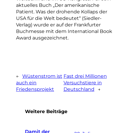
aktuelles Buch „Der amerikanische
Patient. Was der drohende Kollaps der
USA für die Welt bedeutet“ (Siedler-
Verlag) wurde er auf der Frankfurter
Buchmesse mit dem International Book
Award ausgezeichnet.
←
Wüstenstrom ist
Fast drei Millionen
auch ein
Versuchstiere in
Friedensprojekt
Deutschland
→
Weitere Beiträge
Damit der