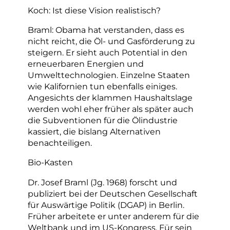
Koch: Ist diese Vision realistisch?
Braml: Obama hat verstanden, dass es
nicht reicht, die Öl- und Gasförderung zu
steigern. Er sieht auch Potential in den
erneuerbaren Energien und
Umwelttechnologien. Einzelne Staaten
wie Kalifornien tun ebenfalls einiges.
Angesichts der klammen Haushaltslage
werden wohl eher früher als später auch
die Subventionen für die Ölindustrie
kassiert, die bislang Alternativen
benachteiligen.
Bio-Kasten
Dr. Josef Braml (Jg. 1968) forscht und
publiziert bei der Deutschen Gesellschaft
für Auswärtige Politik (DGAP) in Berlin.
Früher arbeitete er unter anderem für die
Weltbank und im US-Kongress. Für sein