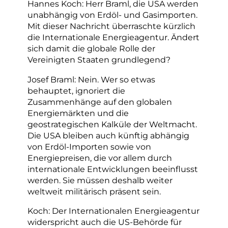
Hannes Koch: Herr Braml, die USA werden
unabhängig von Erdöl- und Gasimporten.
Mit dieser Nachricht überraschte kürzlich
die Internationale Energieagentur. Ändert
sich damit die globale Rolle der
Vereinigten Staaten grundlegend?
Josef Braml: Nein. Wer so etwas
behauptet, ignoriert die
Zusammenhänge auf den globalen
Energiemärkten und die
geostrategischen Kalküle der Weltmacht.
Die USA bleiben auch künftig abhängig
von Erdöl-Importen sowie von
Energiepreisen, die vor allem durch
internationale Entwicklungen beeinflusst
werden. Sie müssen deshalb weiter
weltweit militärisch präsent sein.
Koch: Der Internationalen Energieagentur
widerspricht auch die US-Behörde für