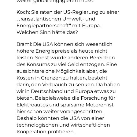
weiter global engagieren muss.
Koch: Sie raten der US-Regierung zu einer
„transatlantischen Umwelt- und
Energiepartnerschaft“ mit Europa.
Welchen Sinn hätte das?
Braml: Die USA können sich wesentlich
höhere Energiepreise als heute nicht
leisten. Sonst würde anderen Bereichen
des Konsums zu viel Geld entzogen. Eine
aussichtsreiche Möglichkeit aber, die
Kosten in Grenzen zu halten, besteht
darin, den Verbrauch zu senken. Da haben
wir in Deutschland und Europa etwas zu
bieten. Beispielsweise die Forschung für
Elektroautos und sparsame Motoren ist
hier schon weiter vorangeschritten.
Deshalb könnten die USA von einer
technologischen und wirtschaftlichen
Kooperation profitieren.