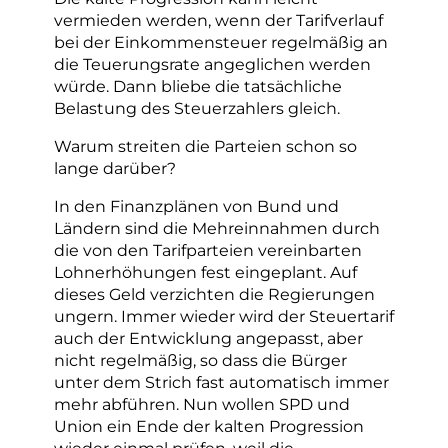
vermieden werden, wenn der Tarifverlauf
bei der Einkommensteuer regelmäßig an
die Teuerungsrate angeglichen werden
würde. Dann bliebe die tatsächliche
Belastung des Steuerzahlers gleich.
Warum streiten die Parteien schon so
lange darüber?
In den Finanzplänen von Bund und
Ländern sind die Mehreinnahmen durch
die von den Tarifparteien vereinbarten
Lohnerhöhungen fest eingeplant. Auf
dieses Geld verzichten die Regierungen
ungern. Immer wieder wird der Steuertarif
auch der Entwicklung angepasst, aber
nicht regelmäßig, so dass die Bürger
unter dem Strich fast automatisch immer
mehr abführen. Nun wollen SPD und
Union ein Ende der kalten Progression