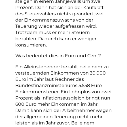
steigen in einem Jahr jeweils um zwei
Prozent. Dann hat sich an der Kaufkraft
des Steuerzahlers nichts geändert, weil
der Einkommenszuwachs von der
Teuerung wieder aufgefressen wird.
Trotzdem muss er mehr Steuern
bezahlen. Dadurch kann er weniger
konsumieren.
Was bedeutet dies in Euro und Cent?
Ein Alleinstehender bezahlt bei einem zu
versteuernden Einkommen von 30.000
Euro im Jahr laut Rechner des
Bundesfinanzministeriums 5.558 Euro
Einkommensteuer. Ein Lohnplus von zwei
Prozent als Inflationsausgleich bringt nun
600 Euro mehr Einkommen im Jahr.
Damit kann sich der Arbeitnehmer wegen
der allgemeinen Teuerung nicht mehr
leisten als im Jahr zuvor. Bei einem