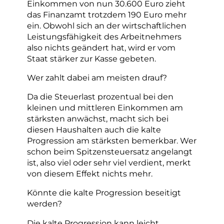
Einkommen von nun 30.600 Euro zieht
das Finanzamt trotzdem 190 Euro mehr
ein. Obwohl sich an der wirtschaftlichen
Leistungsfähigkeit des Arbeitnehmers
also nichts geändert hat, wird er vom
Staat stärker zur Kasse gebeten.
Wer zahlt dabei am meisten drauf?
Da die Steuerlast prozentual bei den
kleinen und mittleren Einkommen am
stärksten anwächst, macht sich bei
diesen Haushalten auch die kalte
Progression am stärksten bemerkbar. Wer
schon beim Spitzensteuersatz angelangt
ist, also viel oder sehr viel verdient, merkt
von diesem Effekt nichts mehr.
Könnte die kalte Progression beseitigt
werden?
Die kalte Progression kann leicht