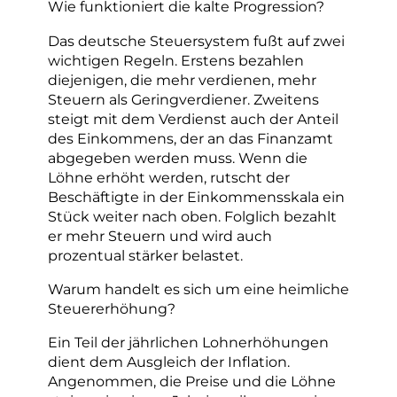
Wie funktioniert die kalte Progression?
Das deutsche Steuersystem fußt auf zwei
wichtigen Regeln. Erstens bezahlen
diejenigen, die mehr verdienen, mehr
Steuern als Geringverdiener. Zweitens
steigt mit dem Verdienst auch der Anteil
des Einkommens, der an das Finanzamt
abgegeben werden muss. Wenn die
Löhne erhöht werden, rutscht der
Beschäftigte in der Einkommensskala ein
Stück weiter nach oben. Folglich bezahlt
er mehr Steuern und wird auch
prozentual stärker belastet.
Warum handelt es sich um eine heimliche
Steuererhöhung?
Ein Teil der jährlichen Lohnerhöhungen
dient dem Ausgleich der Inflation.
Angenommen, die Preise und die Löhne