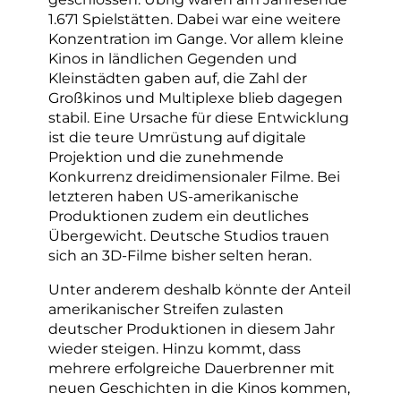
1.671 Spielstätten. Dabei war eine weitere
Konzentration im Gange. Vor allem kleine
Kinos in ländlichen Gegenden und
Kleinstädten gaben auf, die Zahl der
Großkinos und Multiplexe blieb dagegen
stabil. Eine Ursache für diese Entwicklung
ist die teure Umrüstung auf digitale
Projektion und die zunehmende
Konkurrenz dreidimensionaler Filme. Bei
letzteren haben US-amerikanische
Produktionen zudem ein deutliches
Übergewicht. Deutsche Studios trauen
sich an 3D-Filme bisher selten heran.
Unter anderem deshalb könnte der Anteil
amerikanischer Streifen zulasten
deutscher Produktionen in diesem Jahr
wieder steigen. Hinzu kommt, dass
mehrere erfolgreiche Dauerbrenner mit
neuen Geschichten in die Kinos kommen,