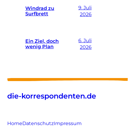
9. Juli
Windrad zu
Surfbrett
2026
6. Juli
Ein Ziel, doch
wenig Plan
2026
die-korrespondenten.de
Home
Datenschutz
Impressum