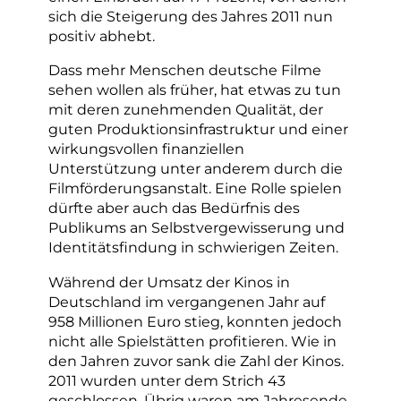
sich die Steigerung des Jahres 2011 nun
positiv abhebt.
Dass mehr Menschen deutsche Filme
sehen wollen als früher, hat etwas zu tun
mit deren zunehmenden Qualität, der
guten Produktionsinfrastruktur und einer
wirkungsvollen finanziellen
Unterstützung unter anderem durch die
Filmförderungsanstalt. Eine Rolle spielen
dürfte aber auch das Bedürfnis des
Publikums an Selbstvergewisserung und
Identitätsfindung in schwierigen Zeiten.
Während der Umsatz der Kinos in
Deutschland im vergangenen Jahr auf
958 Millionen Euro stieg, konnten jedoch
nicht alle Spielstätten profitieren. Wie in
den Jahren zuvor sank die Zahl der Kinos.
2011 wurden unter dem Strich 43
geschlossen. Übrig waren am Jahresende