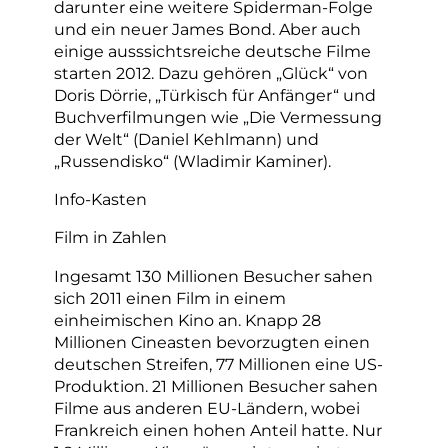
darunter eine weitere Spiderman-Folge
und ein neuer James Bond. Aber auch
einige ausssichtsreiche deutsche Filme
starten 2012. Dazu gehören „Glück“ von
Doris Dörrie, „Türkisch für Anfänger“ und
Buchverfilmungen wie „Die Vermessung
der Welt“ (Daniel Kehlmann) und
„Russendisko“ (Wladimir Kaminer).
Info-Kasten
Film in Zahlen
Ingesamt 130 Millionen Besucher sahen
sich 2011 einen Film in einem
einheimischen Kino an. Knapp 28
Millionen Cineasten bevorzugten einen
deutschen Streifen, 77 Millionen eine US-
Produktion. 21 Millionen Besucher sahen
Filme aus anderen EU-Ländern, wobei
Frankreich einen hohen Anteil hatte. Nur