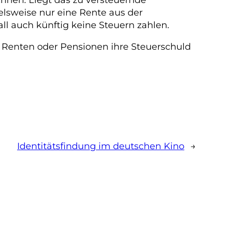
elsweise nur eine Rente aus der
ll auch künftig keine Steuern zahlen.
Renten oder Pensionen ihre Steuerschuld
Identitätsfindung im deutschen Kino
→