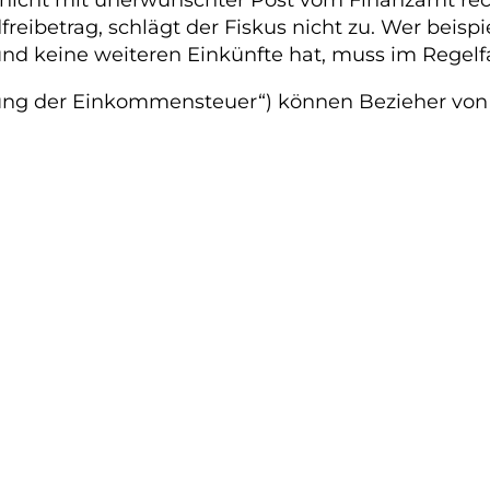
ibetrag, schlägt der Fiskus nicht zu. Wer beispi
nd keine weiteren Einkünfte hat, muss im Regelfa
ng der Einkommensteuer“) können Bezieher von 