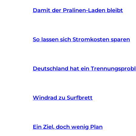
Damit der Pralinen-Laden bleibt
So lassen sich Stromkosten sparen
Deutschland hat ein Trennungsprob
Windrad zu Surfbrett
Ein Ziel, doch wenig Plan