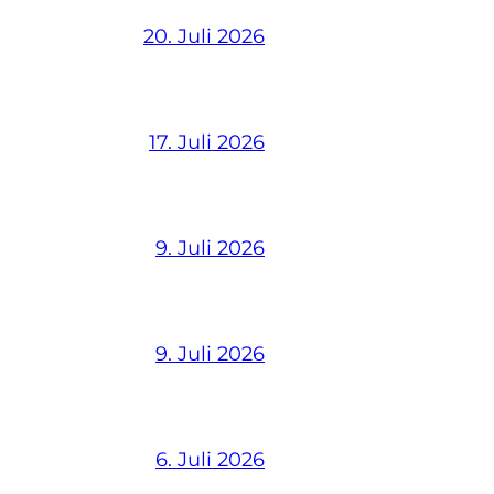
20. Juli 2026
17. Juli 2026
9. Juli 2026
9. Juli 2026
6. Juli 2026