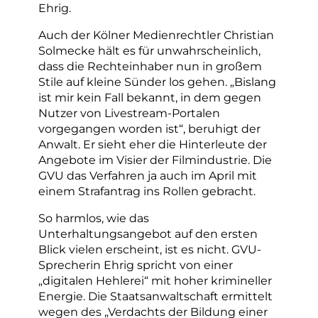
Ehrig.
Auch der Kölner Medienrechtler Christian
Solmecke hält es für unwahrscheinlich,
dass die Rechteinhaber nun in großem
Stile auf kleine Sünder los gehen. „Bislang
ist mir kein Fall bekannt, in dem gegen
Nutzer von Livestream-Portalen
vorgegangen worden ist“, beruhigt der
Anwalt. Er sieht eher die Hinterleute der
Angebote im Visier der Filmindustrie. Die
GVU das Verfahren ja auch im April mit
einem Strafantrag ins Rollen gebracht.
So harmlos, wie das
Unterhaltungsangebot auf den ersten
Blick vielen erscheint, ist es nicht. GVU-
Sprecherin Ehrig spricht von einer
„digitalen Hehlerei“ mit hoher krimineller
Energie. Die Staatsanwaltschaft ermittelt
wegen des „Verdachts der Bildung einer