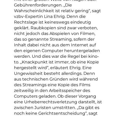
Gebührenforderungen. „Die
Wahrscheinlichkeit ist relativ gering“, sagt
vzbv-Expertin Lina Ehrig. Denn die
Rechtslage ist keineswegs eindeutig
geklärt. Raubkopien sind zwar verboten,
nicht jedoch das Abspielen von Filmen,
das so genannte Streaming, sofern der
Inhalt dabei nicht aus dem Internet auf
den eigenen Computer heruntergeladen
werden. Und dies war die Regel bei kino-
to. „Knackpunkt ist immer, ob eine Kopie
hergestellt wird“, erläutert Ehrig. Eine
Ungewissheit besteht allerdings. Denn
aus technischen Gründen wird während
des Streamings eine Kopie des Films
zeitweilig in den Arbeitsspeicher des
Computers geladen. Ob dieser Vorgang
eine Urheberrechtsverletzung darstellt, ist
zwischen Juristen umstritten. „Da gibt es
noch keine Gerichtsentscheidung“, sagt