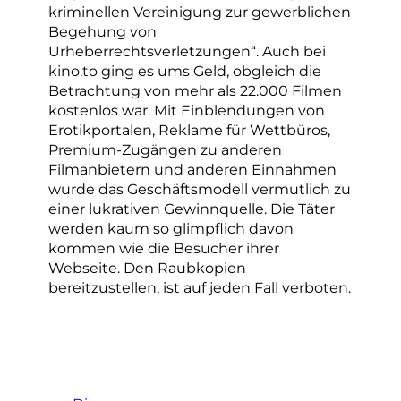
kriminellen Vereinigung zur gewerblichen
Begehung von
Urheberrechtsverletzungen“. Auch bei
kino.to ging es ums Geld, obgleich die
Betrachtung von mehr als 22.000 Filmen
kostenlos war. Mit Einblendungen von
Erotikportalen, Reklame für Wettbüros,
Premium-Zugängen zu anderen
Filmanbietern und anderen Einnahmen
wurde das Geschäftsmodell vermutlich zu
einer lukrativen Gewinnquelle. Die Täter
werden kaum so glimpflich davon
kommen wie die Besucher ihrer
Webseite. Den Raubkopien
bereitzustellen, ist auf jeden Fall verboten.