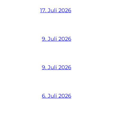
17. Juli 2026
9. Juli 2026
9. Juli 2026
6. Juli 2026