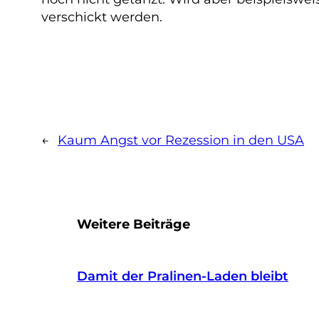
verschickt werden.
←
Kaum Angst vor Rezession in den USA
Weitere Beiträge
Damit der Pralinen-Laden bleibt