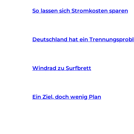
So lassen sich Stromkosten sparen
Deutschland hat ein Trennungsprob
Windrad zu Surfbrett
Ein Ziel, doch wenig Plan