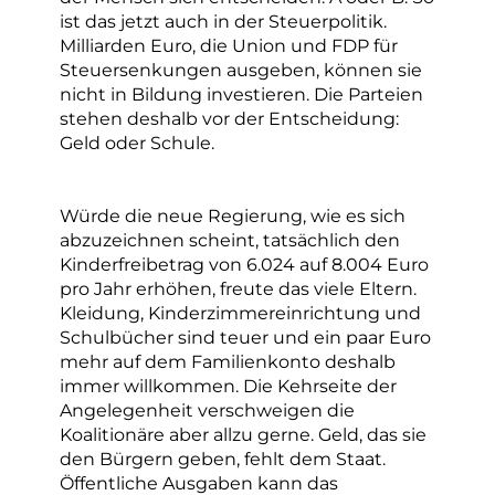
ist das jetzt auch in der Steuerpolitik.
Milliarden Euro, die Union und FDP für
Steuersenkungen ausgeben, können sie
nicht in Bildung investieren. Die Parteien
stehen deshalb vor der Entscheidung:
Geld oder Schule.
Würde die neue Regierung, wie es sich
abzuzeichnen scheint, tatsächlich den
Kinderfreibetrag von 6.024 auf 8.004 Euro
pro Jahr erhöhen, freute das viele Eltern.
Kleidung, Kinderzimmereinrichtung und
Schulbücher sind teuer und ein paar Euro
mehr auf dem Familienkonto deshalb
immer willkommen. Die Kehrseite der
Angelegenheit verschweigen die
Koalitionäre aber allzu gerne. Geld, das sie
den Bürgern geben, fehlt dem Staat.
Öffentliche Ausgaben kann das