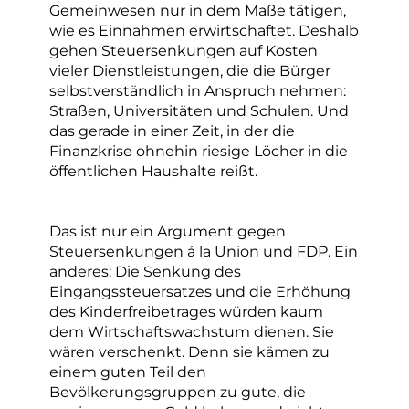
Gemeinwesen nur in dem Maße tätigen,
wie es Einnahmen erwirtschaftet. Deshalb
gehen Steuersenkungen auf Kosten
vieler Dienstleistungen, die die Bürger
selbstverständlich in Anspruch nehmen:
Straßen, Universitäten und Schulen. Und
das gerade in einer Zeit, in der die
Finanzkrise ohnehin riesige Löcher in die
öffentlichen Haushalte reißt.
Das ist nur ein Argument gegen
Steuersenkungen á la Union und FDP. Ein
anderes: Die Senkung des
Eingangssteuersatzes und die Erhöhung
des Kinderfreibetrages würden kaum
dem Wirtschaftswachstum dienen. Sie
wären verschenkt. Denn sie kämen zu
einem guten Teil den
Bevölkerungsgruppen zu gute, die