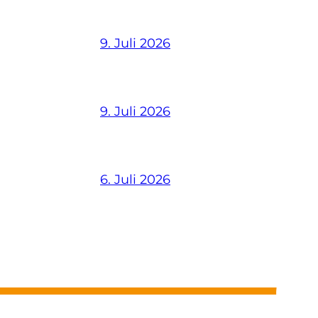
9. Juli 2026
9. Juli 2026
6. Juli 2026