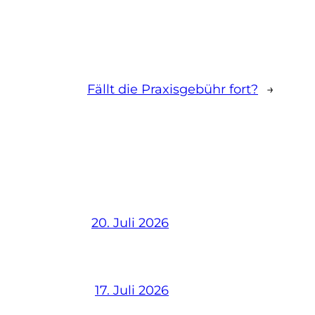
Fällt die Praxisgebühr fort?
→
20. Juli 2026
17. Juli 2026