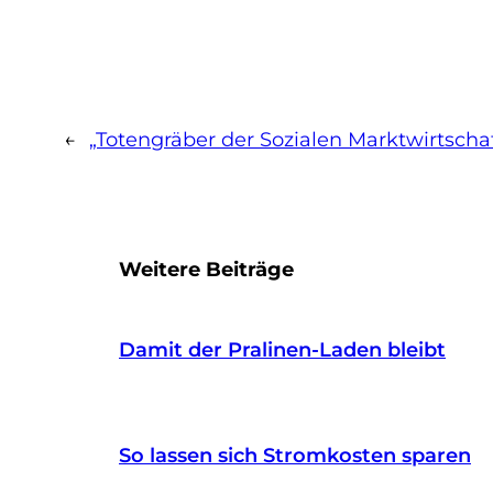
←
„Totengräber der Sozialen Marktwirtschaf
Weitere Beiträge
Damit der Pralinen-Laden bleibt
So lassen sich Stromkosten sparen