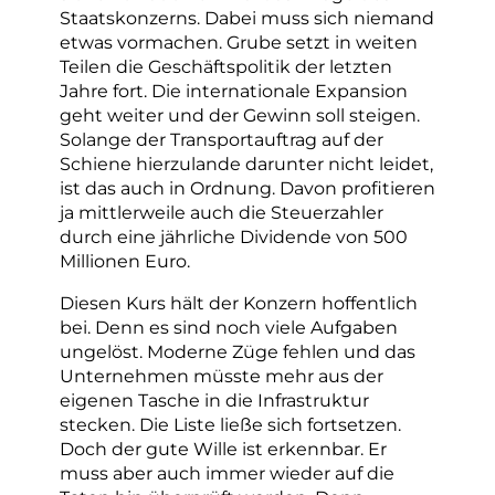
Staatskonzerns. Dabei muss sich niemand
etwas vormachen. Grube setzt in weiten
Teilen die Geschäftspolitik der letzten
Jahre fort. Die internationale Expansion
geht weiter und der Gewinn soll steigen.
Solange der Transportauftrag auf der
Schiene hierzulande darunter nicht leidet,
ist das auch in Ordnung. Davon profitieren
ja mittlerweile auch die Steuerzahler
durch eine jährliche Dividende von 500
Millionen Euro.
Diesen Kurs hält der Konzern hoffentlich
bei. Denn es sind noch viele Aufgaben
ungelöst. Moderne Züge fehlen und das
Unternehmen müsste mehr aus der
eigenen Tasche in die Infrastruktur
stecken. Die Liste ließe sich fortsetzen.
Doch der gute Wille ist erkennbar. Er
muss aber auch immer wieder auf die