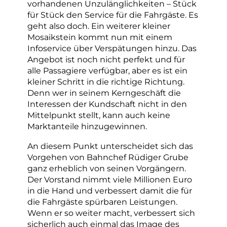
vorhandenen Unzulänglichkeiten – Stück
für Stück den Service für die Fahrgäste. Es
geht also doch. Ein weiterer kleiner
Mosaikstein kommt nun mit einem
Infoservice über Verspätungen hinzu. Das
Angebot ist noch nicht perfekt und für
alle Passagiere verfügbar, aber es ist ein
kleiner Schritt in die richtige Richtung.
Denn wer in seinem Kerngeschäft die
Interessen der Kundschaft nicht in den
Mittelpunkt stellt, kann auch keine
Marktanteile hinzugewinnen.
An diesem Punkt unterscheidet sich das
Vorgehen von Bahnchef Rüdiger Grube
ganz erheblich von seinen Vorgängern.
Der Vorstand nimmt viele Millionen Euro
in die Hand und verbessert damit die für
die Fahrgäste spürbaren Leistungen.
Wenn er so weiter macht, verbessert sich
sicherlich auch einmal das Image des