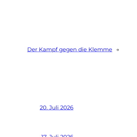
Der Kampf gegen die Klemme
→
20. Juli 2026