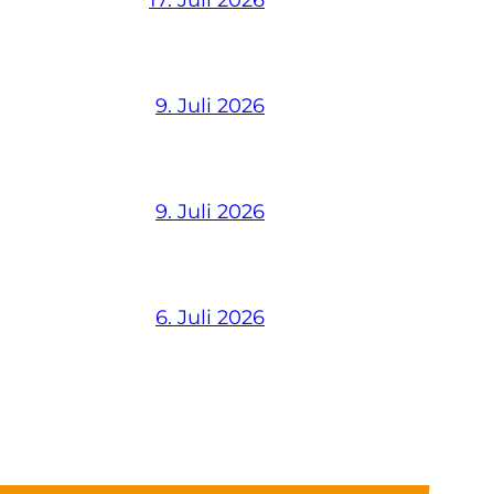
17. Juli 2026
9. Juli 2026
9. Juli 2026
6. Juli 2026