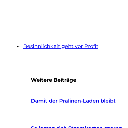
←
Besinnlichkeit geht vor Profit
Weitere Beiträge
Damit der Pralinen-Laden bleibt