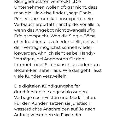
Kleingedruckten versteckt. „Die
Unternehmen wollen oft gar nicht, dass
man die Hinweise findet“, sagt Daniel
Pöhler, Kommunikationsexperte beim
Verbraucherportal finanztip.de. Vor allem,
wenn das Angebot nicht zwangsläufig
Erfolg verspricht. Wen die Single-Börse
eher frustriert als zufriedenstellt, der will
den Vertrag möglichst schnell wieder
loswerden. Ähnlich sieht es bei Handy-
Verträgen, bei Angeboten für den
Internet- oder Stromanschluss oder zum
Bezahl-Fernsehen aus. Wie das geht, lässt
viele Kunden verzweifeln.
Die digitalen Kündigungshelfer
durchforsten die abgeschlossenen
Verträge nach Fristen und Modalitäten.
Für den Kunden setzen sie juristisch
wasserdichte Anschreiben auf. Je nach
Auftrag versenden sie Faxe oder