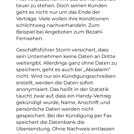
teuer zu stehen. Doch seinen Kunden
geht es nicht nur um das Ende der
Verträge. Viele wollen ihre Konditionen
schlichtweg nachverhandeln. Zum
Beispiel bei Angeboten zum Bezahl-
Fernsehen.
Geschäftsführer Storm versichert, dass
sein Unternehmen keine Daten an Dritte
weitergibt. Allerdings ganz ohne Daten zu
speichern, geht es auch bei „Aboalarm“
nicht. Wird nur ein Kündigungsschreiben
erstellt, werden die Daten sofort
anonymisiert. Das heißt in der Statistik
taucht zwar auf, dass ein Handy-Vertrag
gekündigt wurde, Name, Anschrift und
persönliche Daten werden nicht
gespeichert. Bei der Kündigung per Fax
speichert die Datenbank die
Übersendung. Ohne Nachweis entlassen