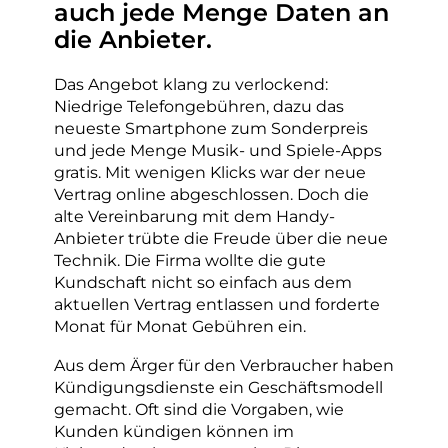
auch jede Menge Daten an
die Anbieter.
Das Angebot klang zu verlockend:
Niedrige Telefongebühren, dazu das
neueste Smartphone zum Sonderpreis
und jede Menge Musik- und Spiele-Apps
gratis. Mit wenigen Klicks war der neue
Vertrag online abgeschlossen. Doch die
alte Vereinbarung mit dem Handy-
Anbieter trübte die Freude über die neue
Technik. Die Firma wollte die gute
Kundschaft nicht so einfach aus dem
aktuellen Vertrag entlassen und forderte
Monat für Monat Gebühren ein.
Aus dem Ärger für den Verbraucher haben
Kündigungsdienste ein Geschäftsmodell
gemacht. Oft sind die Vorgaben, wie
Kunden kündigen können im