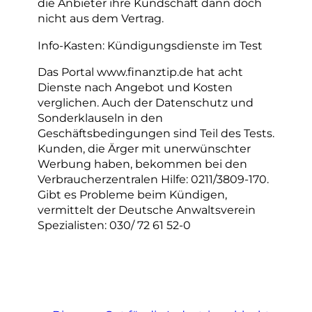
die Anbieter ihre Kundschaft dann doch
nicht aus dem Vertrag.
Info-Kasten: Kündigungsdienste im Test
Das Portal www.finanztip.de hat acht
Dienste nach Angebot und Kosten
verglichen. Auch der Datenschutz und
Sonderklauseln in den
Geschäftsbedingungen sind Teil des Tests.
Kunden, die Ärger mit unerwünschter
Werbung haben, bekommen bei den
Verbraucherzentralen Hilfe: 0211/3809-170.
Gibt es Probleme beim Kündigen,
vermittelt der Deutsche Anwaltsverein
Spezialisten: 030/ 72 61 52-0