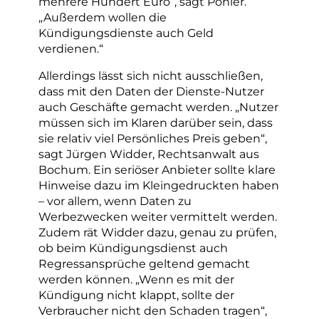
mehrere Hundert Euro“, sagt Pöhler.
„Außerdem wollen die
Kündigungsdienste auch Geld
verdienen.“
Allerdings lässt sich nicht ausschließen,
dass mit den Daten der Dienste-Nutzer
auch Geschäfte gemacht werden. „Nutzer
müssen sich im Klaren darüber sein, dass
sie relativ viel Persönliches Preis geben“,
sagt Jürgen Widder, Rechtsanwalt aus
Bochum. Ein seriöser Anbieter sollte klare
Hinweise dazu im Kleingedruckten haben
– vor allem, wenn Daten zu
Werbezwecken weiter vermittelt werden.
Zudem rät Widder dazu, genau zu prüfen,
ob beim Kündigungsdienst auch
Regressansprüche geltend gemacht
werden können. „Wenn es mit der
Kündigung nicht klappt, sollte der
Verbraucher nicht den Schaden tragen“,