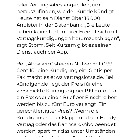
oder Zeitungsabos angerufen, um
herauszufinden, wie der Kunde kündigt.
Heute hat sein Dienst über 16.000
Anbieter in der Datenbank. „Die Leute
haben keine Lust in ihrer Freizeit sich mit
Vertragskündigungen herumzuschlagen“,
sagt Storm. Seit Kurzem gibt es seinen
Dienst auch per App.
Bei „Aboalarm“ steigen Nutzer mit 0,99
Cent für eine Kündigung ein. Gratis per
Fax macht es etwa vertragslotse.de. Bei
kündigen.de liegt der Preis für eine
verschickte Kündigung bei 1,99 Euro. Für
ein Fax oder einen Brief per Einschreiben
werden bis zu fünf Euro verlangt. Ein
gerechtfertigter Preis? „Wenn die
Kündigung sicher klappt und der Handy-
Vertrag oder das Bahncard-Abo beendet
werden, spart mir das unter Umständen