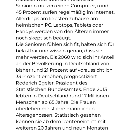
Senioren nutzen einen Computer, rund
45 Prozent surfen regelmäßig im Internet.
Allerdings am liebsten zuhause am
heimischen PC. Laptops, Tablets oder
Handys werden von den Älteren immer
noch skeptisch beäugt.
Die Senioren fühlen sich fit, halten sich für
belastbar und wissen genau, dass sie
mehr werden. Bis 2060 wird sich ihr Anteil
an der Bevölkerung in Deutschland von
bisher rund 21 Prozent auf voraussichtlich
33 Prozent erhöhen, prognostiziert
Roderich Egeler, Präsident des
Statistischen Bundesamtes. Ende 2013
lebten in Deutschland rund 17 Millionen
Menschen ab 65 Jahre. Die Frauen
überleben meist ihre männlichen
Altersgenossen. Statistisch gesehen
können sie ab dem Renteneintritt mit
weiteren 20 Jahren und neun Monaten