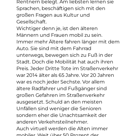
Rentnern belegt. Am liebsten lernen sie
Sprachen, beschäftigen sich mit den
großen Fragen aus Kultur und
Gesellschaft.
Wichtiger denn je, ist den älteren
Männern und Frauen mobil zu sein.
Immer mehr Ältere fahren länger mit dem
Auto. Sie sind mit dem Fahrrad
unterwegs, bewegen sich zu Fuß in der
Stadt. Doch die Mobilität hat auch ihren
Preis. Jeder Dritte Tote im Straßenverkehr
war 2014 älter als 65 Jahre. Vor 20 Jahren
war es noch jeder Sechste. Vor allem
ältere Radfahrer und Fußgänger sind
großen Gefahren im Straßenverkehr
ausgesetzt. Schuld an den meisten
Unfällen sind weniger die Senioren
sondern eher die Unachtsamkeit der
anderen Verkehrsteilnehmer.
Auch virtuell werden die Alten immer
mobiler. Weit über 50 Prozent der