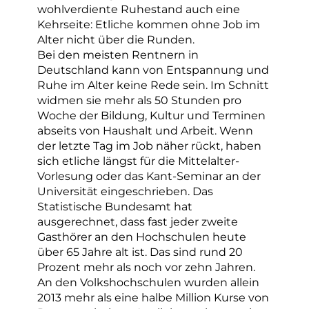
wohlverdiente Ruhestand auch eine
Kehrseite: Etliche kommen ohne Job im
Alter nicht über die Runden.
Bei den meisten Rentnern in
Deutschland kann von Entspannung und
Ruhe im Alter keine Rede sein. Im Schnitt
widmen sie mehr als 50 Stunden pro
Woche der Bildung, Kultur und Terminen
abseits von Haushalt und Arbeit. Wenn
der letzte Tag im Job näher rückt, haben
sich etliche längst für die Mittelalter-
Vorlesung oder das Kant-Seminar an der
Universität eingeschrieben. Das
Statistische Bundesamt hat
ausgerechnet, dass fast jeder zweite
Gasthörer an den Hochschulen heute
über 65 Jahre alt ist. Das sind rund 20
Prozent mehr als noch vor zehn Jahren.
An den Volkshochschulen wurden allein
2013 mehr als eine halbe Million Kurse von