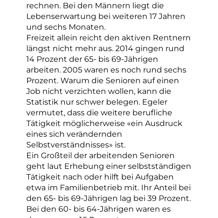
rechnen. Bei den Männern liegt die
Lebenserwartung bei weiteren 17 Jahren
und sechs Monaten.
Freizeit allein reicht den aktiven Rentnern
längst nicht mehr aus. 2014 gingen rund
14 Prozent der 65- bis 69-Jährigen
arbeiten. 2005 waren es noch rund sechs
Prozent. Warum die Senioren auf einen
Job nicht verzichten wollen, kann die
Statistik nur schwer belegen. Egeler
vermutet, dass die weitere berufliche
Tätigkeit möglicherweise «ein Ausdruck
eines sich verändernden
Selbstverständnisses» ist.
Ein Großteil der arbeitenden Senioren
geht laut Erhebung einer selbstständigen
Tätigkeit nach oder hilft bei Aufgaben
etwa im Familienbetrieb mit. Ihr Anteil bei
den 65- bis 69-Jährigen lag bei 39 Prozent.
Bei den 60- bis 64-Jährigen waren es