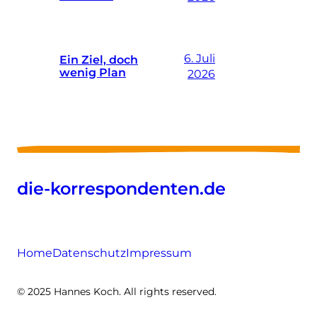
6. Juli
Ein Ziel, doch
wenig Plan
2026
die-korrespondenten.de
Home
Datenschutz
Impressum
© 2025 Hannes Koch. All rights reserved.