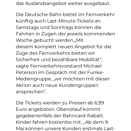
das Auslandsangebot weiter ausgebaut.
Die Deutsche Bahn bietet im Fernverkehr
künftig auch Last-Minute-Tickets an.
Samstags und Sonntags können die
Fahrten in Zügen der jeweils kommenden
Woche gebucht werden.„Mit
diesem komplett neuen Angebot für die
Züge des Fernverkehrs bieten wir
Sicherheit und bezahlbare Mobilität“,
sagte Fernverkehrsvorstand Michael
Peterson im Gespräch mit der Funke-
Mediengruppe, „wir möchten mit dieser
Aktion auch neue Kundengruppen
ansprechen“.
Die Tickets werden zu Preisen ab 6,99
Euro angeboten. Obendrauf kommt
gegebenenfalls der Bahncard-Rabatt.
Kinder fahren kostenlos mit. „Ab dem 9.
Mai können unsere Kunden erstmals Last-