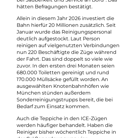
hätten Befragungen bestätigt.
Allein in diesem Jahr 2026 investiert die
Bahn hierfür 20 Millionen zusätzlich. Seit
Januar wurde das Reinigungspersonal
deutlich aufgestockt. Laut Person
reinigen auf vielgenutzten Verbindungen
nun 220 Beschäftigte die Züge während
der Fahrt. Das sind doppelt so viele wie
zuvor. In den ersten drei Monaten seien
680.000 Toiletten gereinigt und rund
170.000 Müllsäcke gefüllt worden. An
ausgewählten Knotenbahnhöfen wie
München stünden außerdem
Sonderreinigungstrupps bereit, die bei
Bedarf zum Einsatz kommen.
Auch die Teppiche in den ICE-Zügen
werden häufiger behandelt. Haben die
Reiniger bisher wöchentlich Teppiche in