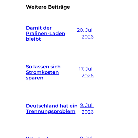
Weitere Beiträge
Damit der
20. Juli
Pralinen-Laden
2026
bleibt
So lassen sich
17. Juli
Stromkosten
2026
sparen
9. Juli
Deutschland hat ein
Trennungsproblem
2026