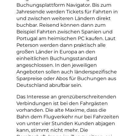
Buchungsplattform Navigator. Bis zum
Jahresende werden Tickets für Fahrten in
und zwischen weiteren Ländern direkt
buchbar. Reisend können dann zum
Beispiel Fahrten zwischen Spanien und
Portugal am heimischen PC kaufen. Laut
Peterson werden dann praktisch alle
großen Länder in Europa an den
einheitlichen Buchungsstandard
angeschlossen. In den jeweiligen
Angeboten sollen auch länderspezifische
Sparpreise oder Abos für Buchungen aus
Deutschland abrufbar sein.
Das Interesse an grenzüberschreitenden
Verbindungen ist bei den Fahrgästen
vorhanden. Die alte Maxime, dass die
Bahn dem Flugverkehr nur bei Fahrzeiten
von unter vier Stunden Kunden abjagen
kann, stimmt nicht mehr. Die