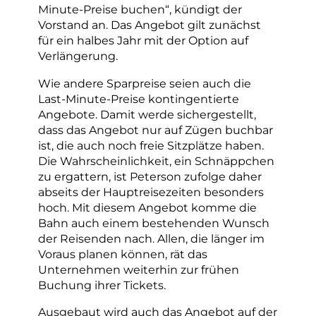
Minute-Preise buchen“, kündigt der
Vorstand an. Das Angebot gilt zunächst
für ein halbes Jahr mit der Option auf
Verlängerung.
Wie andere Sparpreise seien auch die
Last-Minute-Preise kontingentierte
Angebote. Damit werde sichergestellt,
dass das Angebot nur auf Zügen buchbar
ist, die auch noch freie Sitzplätze haben.
Die Wahrscheinlichkeit, ein Schnäppchen
zu ergattern, ist Peterson zufolge daher
abseits der Hauptreisezeiten besonders
hoch. Mit diesem Angebot komme die
Bahn auch einem bestehenden Wunsch
der Reisenden nach. Allen, die länger im
Voraus planen können, rät das
Unternehmen weiterhin zur frühen
Buchung ihrer Tickets.
Ausgebaut wird auch das Angebot auf der