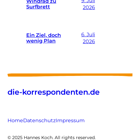
9. Juli
Windrad zu
Surfbrett
2026
6. Juli
Ein Ziel, doch
wenig Plan
2026
die-korrespondenten.de
Home
Datenschutz
Impressum
© 2025 Hannes Koch. All rights reserved.