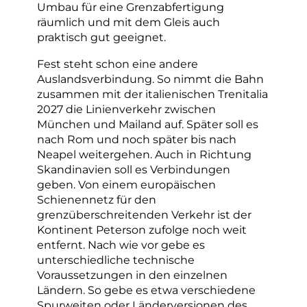
Umbau für eine Grenzabfertigung
räumlich und mit dem Gleis auch
praktisch gut geeignet.
Fest steht schon eine andere
Auslandsverbindung. So nimmt die Bahn
zusammen mit der italienischen Trenitalia
2027 die Linienverkehr zwischen
München und Mailand auf. Später soll es
nach Rom und noch später bis nach
Neapel weitergehen. Auch in Richtung
Skandinavien soll es Verbindungen
geben. Von einem europäischen
Schienennetz für den
grenzüberschreitenden Verkehr ist der
Kontinent Peterson zufolge noch weit
entfernt. Nach wie vor gebe es
unterschiedliche technische
Voraussetzungen in den einzelnen
Ländern. So gebe es etwa verschiedene
Spurweiten oder Länderversionen des