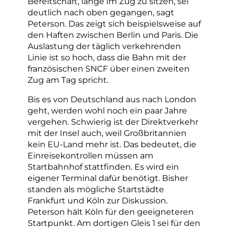
Bereitschaft, lange im Zug zu sitzen, sei
deutlich nach oben gegangen, sagt
Peterson. Das zeigt sich beispielsweise auf
den Haften zwischen Berlin und Paris. Die
Auslastung der täglich verkehrenden
Linie ist so hoch, dass die Bahn mit der
französischen SNCF über einen zweiten
Zug am Tag spricht.
Bis es von Deutschland aus nach London
geht, werden wohl noch ein paar Jahre
vergehen. Schwierig ist der Direktverkehr
mit der Insel auch, weil Großbritannien
kein EU-Land mehr ist. Das bedeutet, die
Einreisekontrollen müssen am
Startbahnhof stattfinden. Es wird ein
eigener Terminal dafür benötigt. Bisher
standen als mögliche Startstädte
Frankfurt und Köln zur Diskussion.
Peterson hält Köln für den geeigneteren
Startpunkt. Am dortigen Gleis 1 sei für den