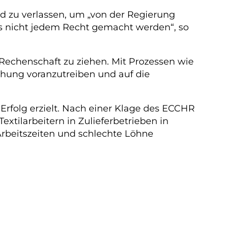
d zu verlassen, um „von der Regierung
s nicht jedem Recht gemacht werden“, so
Rechenschaft zu ziehen. Mit Prozessen wie
chung voranzutreiben und auf die
Erfolg erzielt. Nach einer Klage des ECCHR
extilarbeitern in Zulieferbetrieben in
Arbeitszeiten und schlechte Löhne