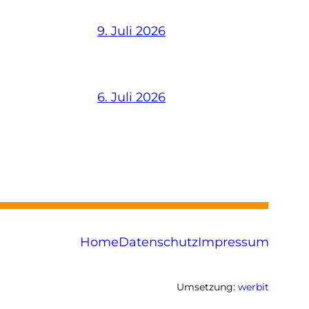
9. Juli 2026
6. Juli 2026
Home
Datenschutz
Impressum
Umsetzung:
werbit