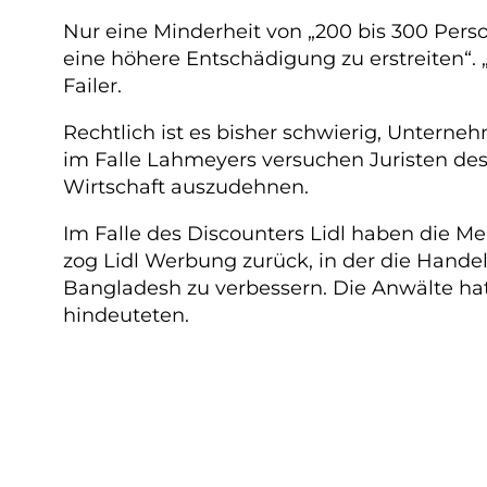
Nur eine Minderheit von „200 bis 300 Pers
eine höhere Entschädigung zu erstreiten“
Failer.
Rechtlich ist es bisher schwierig, Untern
im Falle Lahmeyers versuchen Juristen des
Wirtschaft auszudehnen.
Im Falle des Discounters Lidl haben die Me
zog Lidl Werbung zurück, in der die Handels
Bangladesh zu verbessern. Die Anwälte hat
hindeuteten.