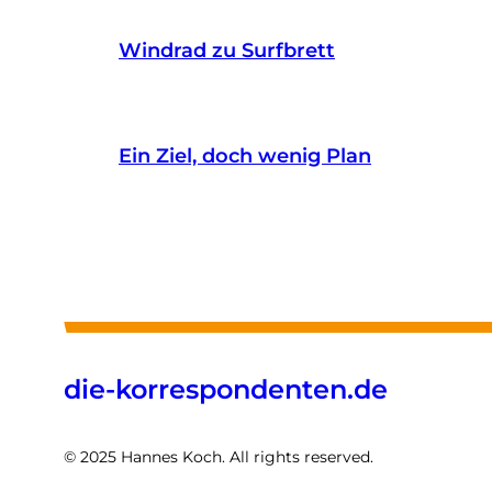
Windrad zu Surfbrett
Ein Ziel, doch wenig Plan
die-korrespondenten.de
© 2025 Hannes Koch. All rights reserved.