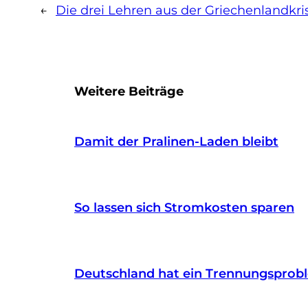
←
Die drei Lehren aus der Griechenlandkri
Weitere Beiträge
Damit der Pralinen-Laden bleibt
So lassen sich Stromkosten sparen
Deutschland hat ein Trennungsprob