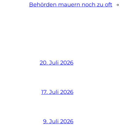
Behörden mauern noch zu oft
→
20. Juli 2026
17. Juli 2026
9. Juli 2026