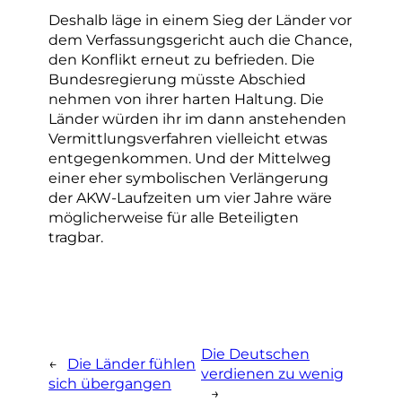
Deshalb läge in einem Sieg der Länder vor
dem Verfassungsgericht auch die Chance,
den Konflikt erneut zu befrieden. Die
Bundesregierung müsste Abschied
nehmen von ihrer harten Haltung. Die
Länder würden ihr im dann anstehenden
Vermittlungsverfahren vielleicht etwas
entgegenkommen. Und der Mittelweg
einer eher symbolischen Verlängerung
der AKW-Laufzeiten um vier Jahre wäre
möglicherweise für alle Beteiligten
tragbar.
Die Deutschen
←
Die Länder fühlen
verdienen zu wenig
sich übergangen
→