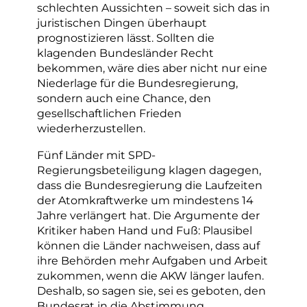
schlechten Aussichten – soweit sich das in
juristischen Dingen überhaupt
prognostizieren lässt. Sollten die
klagenden Bundesländer Recht
bekommen, wäre dies aber nicht nur eine
Niederlage für die Bundesregierung,
sondern auch eine Chance, den
gesellschaftlichen Frieden
wiederherzustellen.
Fünf Länder mit SPD-
Regierungsbeteiligung klagen dagegen,
dass die Bundesregierung die Laufzeiten
der Atomkraftwerke um mindestens 14
Jahre verlängert hat. Die Argumente der
Kritiker haben Hand und Fuß: Plausibel
können die Länder nachweisen, dass auf
ihre Behörden mehr Aufgaben und Arbeit
zukommen, wenn die AKW länger laufen.
Deshalb, so sagen sie, sei es geboten, den
Bundesrat in die Abstimmung