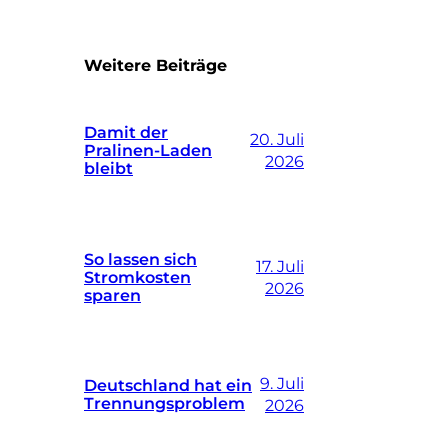
Weitere Beiträge
Damit der
20. Juli
Pralinen-Laden
2026
bleibt
So lassen sich
17. Juli
Stromkosten
2026
sparen
9. Juli
Deutschland hat ein
Trennungsproblem
2026