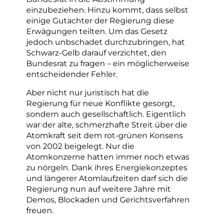
einzubeziehen. Hinzu kommt, dass selbst
einige Gutachter der Regierung diese
Erwägungen teilten. Um das Gesetz
jedoch unbschadet durchzubringen, hat
Schwarz-Gelb darauf verzichtet, den
Bundesrat zu fragen – ein möglicherweise
entscheidender Fehler.
Aber nicht nur juristisch hat die
Regierung für neue Konflikte gesorgt,
sondern auch gesellschaftlich. Eigentlich
war der alte, schmerzhafte Streit über die
Atomkraft seit dem rot-grünen Konsens
von 2002 beigelegt. Nur die
Atomkonzerne hatten immer noch etwas
zu nörgeln. Dank ihres Energiekonzeptes
und längerer Atomlaufzeiten darf sich die
Regierung nun auf weitere Jahre mit
Demos, Blockaden und Gerichtsverfahren
freuen.