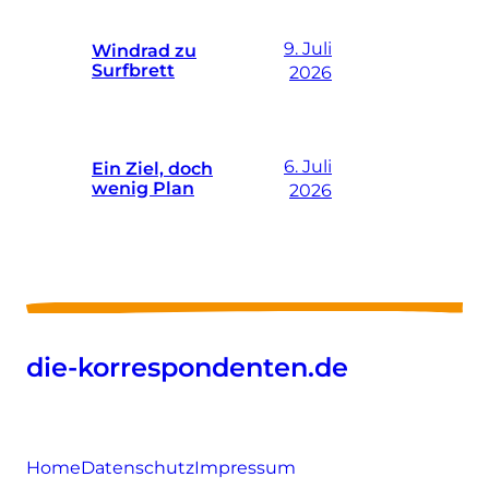
9. Juli
Windrad zu
Surfbrett
2026
6. Juli
Ein Ziel, doch
wenig Plan
2026
die-korrespondenten.de
Home
Datenschutz
Impressum