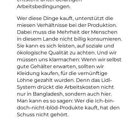
Arbeitsbedingungen.
Wer diese Dinge kauft, unterstützt die
miesen Verhältnisse bei der Produktion.
Dabei muss die Mehrheit der Menschen
in diesem Lande nicht billig konsumieren.
Sie kann es sich leisten, auf soziale und
ökologische Qualität zu achten. Und wir
müssen uns klarmachen: Wenn wir selbst
gute Gehälter erwarten, sollten wir
Kleidung kaufen, für die vernünftige
Löhne gezahlt wurden. Denn das Lidl-
System drückt die Arbeitskosten nicht
nur in Bangladesh, sondern auch hier.
Man kann es so sagen: Wer die Ich-bin-
doch-nicht-blöd-Produkte kauft, hat den
Schuss nicht gehört.