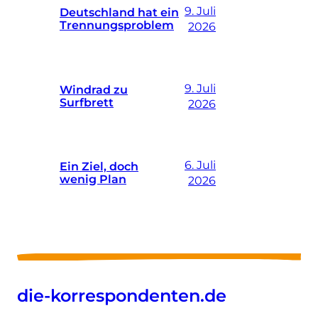
9. Juli
Deutschland hat ein
Trennungsproblem
2026
9. Juli
Windrad zu
Surfbrett
2026
6. Juli
Ein Ziel, doch
wenig Plan
2026
die-korrespondenten.de