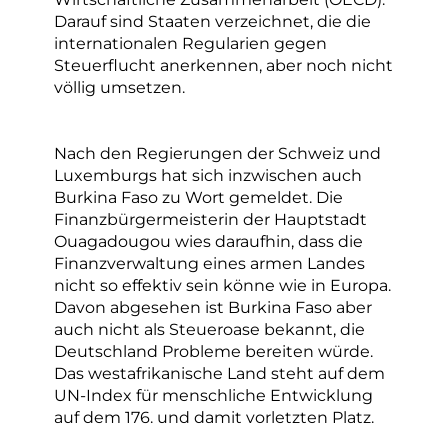
Darauf sind Staaten verzeichnet, die die
internationalen Regularien gegen
Steuerflucht anerkennen, aber noch nicht
völlig umsetzen.
Nach den Regierungen der Schweiz und
Luxemburgs hat sich inzwischen auch
Burkina Faso zu Wort gemeldet. Die
Finanzbürgermeisterin der Hauptstadt
Ouagadougou wies daraufhin, dass die
Finanzverwaltung eines armen Landes
nicht so effektiv sein könne wie in Europa.
Davon abgesehen ist Burkina Faso aber
auch nicht als Steueroase bekannt, die
Deutschland Probleme bereiten würde.
Das westafrikanische Land steht auf dem
UN-Index für menschliche Entwicklung
auf dem 176. und damit vorletzten Platz.