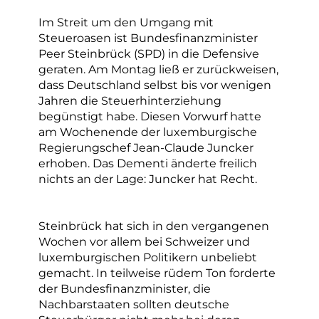
Im Streit um den Umgang mit
Steueroasen ist Bundesfinanzminister
Peer Steinbrück (SPD) in die Defensive
geraten. Am Montag ließ er zurückweisen,
dass Deutschland selbst bis vor wenigen
Jahren die Steuerhinterziehung
begünstigt habe. Diesen Vorwurf hatte
am Wochenende der luxemburgische
Regierungschef Jean-Claude Juncker
erhoben. Das Dementi änderte freilich
nichts an der Lage: Juncker hat Recht.
Steinbrück hat sich in den vergangenen
Wochen vor allem bei Schweizer und
luxemburgischen Politikern unbeliebt
gemacht. In teilweise rüdem Ton forderte
der Bundesfinanzminister, die
Nachbarstaaten sollten deutsche