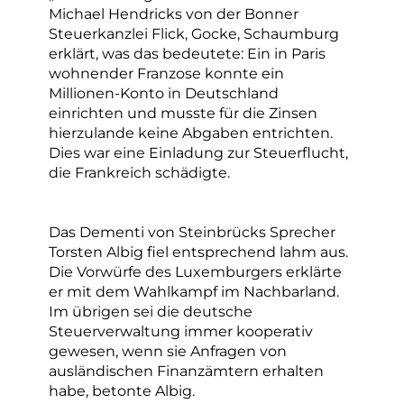
Michael Hendricks von der Bonner
Steuerkanzlei Flick, Gocke, Schaumburg
erklärt, was das bedeutete: Ein in Paris
wohnender Franzose konnte ein
Millionen-Konto in Deutschland
einrichten und musste für die Zinsen
hierzulande keine Abgaben entrichten.
Dies war eine Einladung zur Steuerflucht,
die Frankreich schädigte.
Das Dementi von Steinbrücks Sprecher
Torsten Albig fiel entsprechend lahm aus.
Die Vorwürfe des Luxemburgers erklärte
er mit dem Wahlkampf im Nachbarland.
Im übrigen sei die deutsche
Steuerverwaltung immer kooperativ
gewesen, wenn sie Anfragen von
ausländischen Finanzämtern erhalten
habe, betonte Albig.