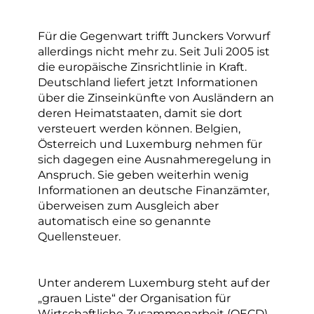
Für die Gegenwart trifft Junckers Vorwurf
allerdings nicht mehr zu. Seit Juli 2005 ist
die europäische Zinsrichtlinie in Kraft.
Deutschland liefert jetzt Informationen
über die Zinseinkünfte von Ausländern an
deren Heimatstaaten, damit sie dort
versteuert werden können. Belgien,
Österreich und Luxemburg nehmen für
sich dagegen eine Ausnahmeregelung in
Anspruch. Sie geben weiterhin wenig
Informationen an deutsche Finanzämter,
überweisen zum Ausgleich aber
automatisch eine so genannte
Quellensteuer.
Unter anderem Luxemburg steht auf der
„grauen Liste“ der Organisation für
Wirtschaftliche Zusammenarbeit (OECD).