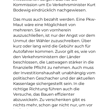
Kommission um Ex-Verkehrsminister Kurt
Bodewig eindrücklich nachgewiesen.
Das muss auch bezahlt werden. Eine Pkw-
Maut wäre eine Möglichkeit von
mehreren. Sie von vornherein
auszuschließen, ist nur der Angst vor dem
Unmut der Wähler zuzuschreiben. Über
kurz oder lang wird die Gebühr auch für
Autofahrer kommen. Zuvor gilt es, wie von
den Verkehrsministern der Länder
beschlossen, die Lastwagen stärker in die
finanzielle Pflicht zu nehmen. Auch muss
der Investitionshaushalt unabhängig vom
politischen Geschacher und der aktuellen
Kassenlage sichergestellt sein. In die
richtige Richtung führen auch die
Versuche, das Bauen effizienter
abzuwickeln. Zu verschenken gibt es
nichts mehr, schon gar nicht nur, um vor