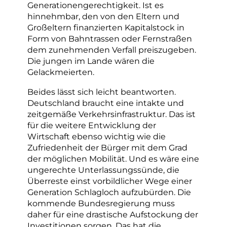
Generationengerechtigkeit. Ist es
hinnehmbar, den von den Eltern und
Großeltern finanzierten Kapitalstock in
Form von Bahntrassen oder Fernstraßen
dem zunehmenden Verfall preiszugeben.
Die jungen im Lande wären die
Gelackmeierten.
Beides lässt sich leicht beantworten.
Deutschland braucht eine intakte und
zeitgemäße Verkehrsinfrastruktur. Das ist
für die weitere Entwicklung der
Wirtschaft ebenso wichtig wie die
Zufriedenheit der Bürger mit dem Grad
der möglichen Mobilität. Und es wäre eine
ungerechte Unterlassungssünde, die
Überreste einst vorbildlicher Wege einer
Generation Schlagloch aufzubürden. Die
kommende Bundesregierung muss
daher für eine drastische Aufstockung der
Investitionen sorgen. Das hat die