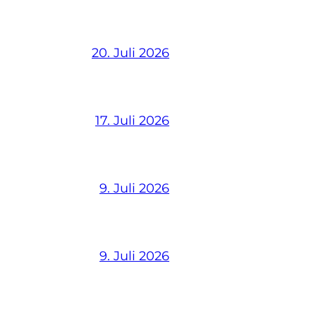
20. Juli 2026
17. Juli 2026
9. Juli 2026
9. Juli 2026