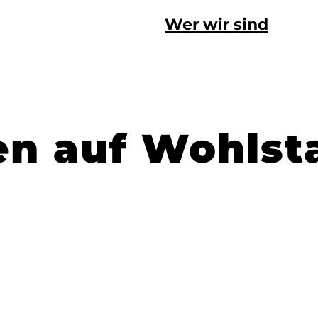
Wer wir sind
en auf Wohlst