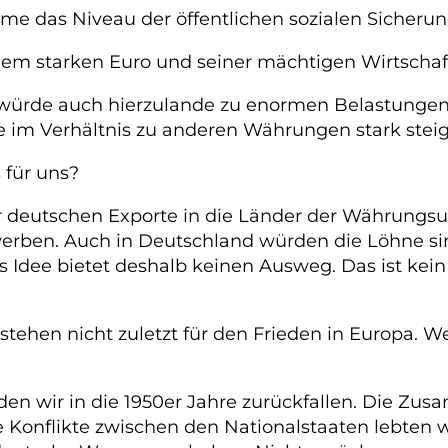
me das Niveau der öffentlichen sozialen Sicherun
em starken Euro und seiner mächtigen Wirtschaft
würde auch hierzulande zu enormen Belastungen f
im Verhältnis zu anderen Währungen stark steig
 für uns?
 deutschen Exporte in die Länder der Währungsu
erben. Auch in Deutschland würden die Löhne sin
 Idee bietet deshalb keinen Ausweg. Das ist kein 
stehen nicht zuletzt für den Frieden in Europa. 
ürden wir in die 1950er Jahre zurückfallen. Die 
te Konflikte zwischen den Nationalstaaten lebten 