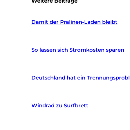
Weitere Beiträge
Damit der Pralinen-Laden bleibt
So lassen sich Stromkosten sparen
Deutschland hat ein Trennungsprob
Windrad zu Surfbrett