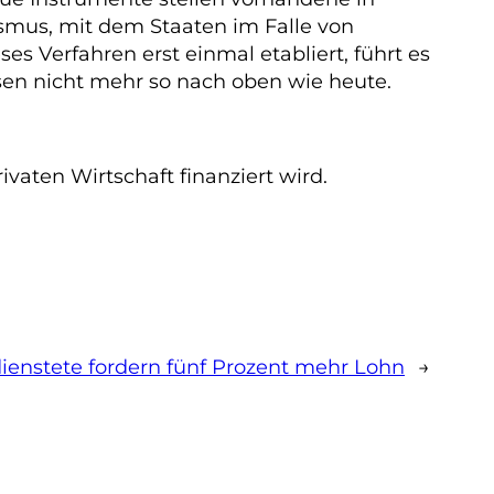
smus, mit dem Staaten im Falle von
es Verfahren erst einmal etabliert, führt es
nsen nicht mehr so nach oben wie heute.
ivaten Wirtschaft finanziert wird.
enstete fordern fünf Prozent mehr Lohn
→