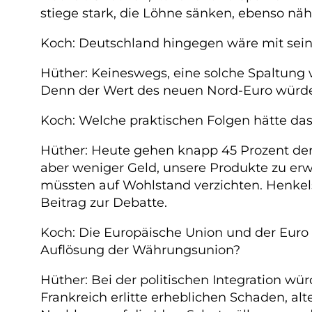
stiege stark, die Löhne sänken, ebenso näh
Koch: Deutschland hingegen wäre mit sein
Hüther: Keineswegs, eine solche Spaltung 
Denn der Wert des neuen Nord-Euro würde 
Koch: Welche praktischen Folgen hätte das
Hüther: Heute gehen knapp 45 Prozent der
aber weniger Geld, unsere Produkte zu erw
müssten auf Wohlstand verzichten. Henkels
Beitrag zur Debatte.
Koch: Die Europäische Union und der Euro 
Auflösung der Währungsunion?
Hüther: Bei der politischen Integration w
Frankreich erlitte erheblichen Schaden, al