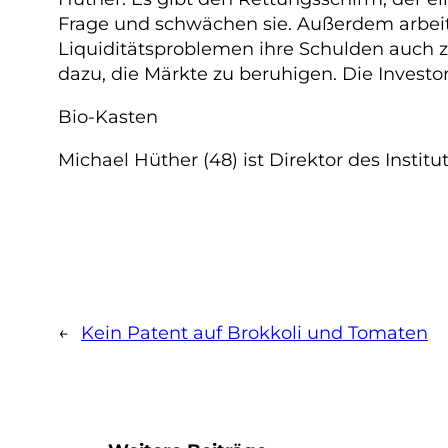
Frage und schwächen sie. Außerdem arbeit
Liquiditätsproblemen ihre Schulden auch zu 
dazu, die Märkte zu beruhigen. Die Invest
Bio-Kasten
Michael Hüther (48) ist Direktor des Institu
←
Kein Patent auf Brokkoli und Tomaten