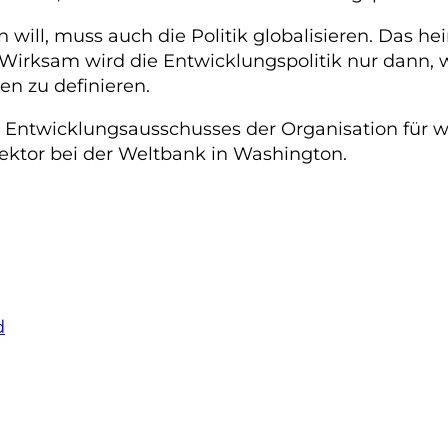
will, muss auch die Politik globalisieren. Das hei
 Wirksam wird die Entwicklungspolitik nur dann,
n zu definieren.
es Entwicklungsausschusses der Organisation für 
rektor bei der Weltbank in Washington.
d