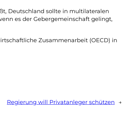
ßt, Deutschland sollte in multilateralen
 wenn es der Gebergemeinschaft gelingt,
wirtschaftliche Zusammenarbeit (OECD) in
Regierung will Privatanleger schützen
→