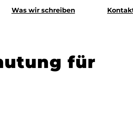
Was wir schreiben
Kontak
mutung für