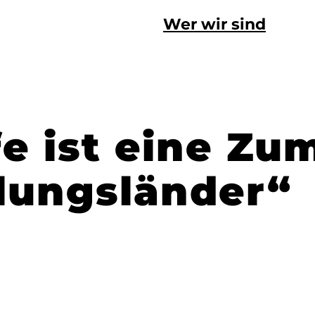
Wer wir sind
fe ist eine Zu
lungsländer“