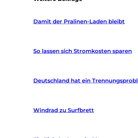
Damit der Pralinen-Laden bleibt
So lassen sich Stromkosten sparen
Deutschland hat ein Trennungsprob
Windrad zu Surfbrett