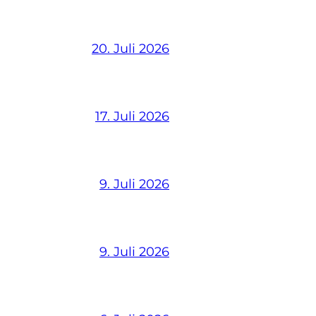
20. Juli 2026
17. Juli 2026
9. Juli 2026
9. Juli 2026