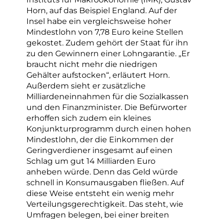
Horn, auf das Beispiel England. Auf der
Insel habe ein vergleichsweise hoher
Mindestlohn von 7,78 Euro keine Stellen
gekostet. Zudem gehört der Staat für ihn
zu den Gewinnern einer Lohngarantie. „Er
braucht nicht mehr die niedrigen
Gehälter aufstocken“, erläutert Horn.
Außerdem sieht er zusätzliche
Milliardeneinnahmen für die Sozialkassen
und den Finanzminister. Die Befürworter
erhoffen sich zudem ein kleines
Konjunkturprogramm durch einen hohen
Mindestlohn, der die Einkommen der
Geringverdiener insgesamt auf einen
Schlag um gut 14 Milliarden Euro
anheben würde. Denn das Geld würde
schnell in Konsumausgaben fließen. Auf
diese Weise entsteht ein wenig mehr
Verteilungsgerechtigkeit. Das steht, wie
Umfragen belegen, bei einer breiten