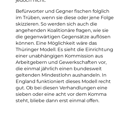
Befürworter und Gegner fischen folglich
im Trüben, wenn sie diese oder jene Folge
skizzieren. So werden sich auch die
angehenden Koalitionäre fragen, wie sie
die gegenwärtigen Gegensätze auflösen
können. Eine Möglichkeit wäre das
Thüringer Modell. Es sieht die Einrichtung
einer unabhängigen Kommission aus
Arbeitgebern und Gewerkschaften vor,
die einmal jährlich einen bundesweit
geltenden Mindestlohn aushandeln. In
England funktioniert dieses Modell recht
gut. Ob bei diesen Verhandlungen eine
sieben oder eine acht vor dem Komma
steht, bliebe dann erst einmal offen.