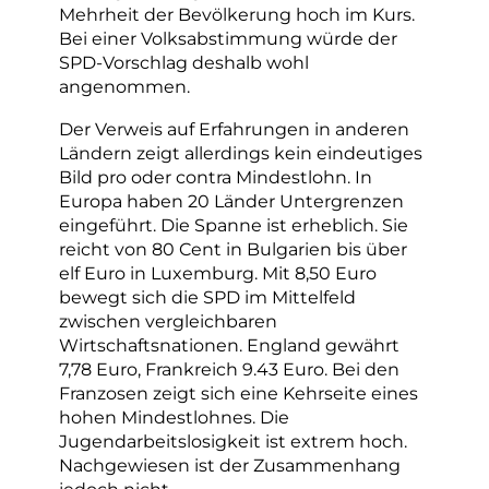
Mehrheit der Bevölkerung hoch im Kurs.
Bei einer Volksabstimmung würde der
SPD-Vorschlag deshalb wohl
angenommen.
Der Verweis auf Erfahrungen in anderen
Ländern zeigt allerdings kein eindeutiges
Bild pro oder contra Mindestlohn. In
Europa haben 20 Länder Untergrenzen
eingeführt. Die Spanne ist erheblich. Sie
reicht von 80 Cent in Bulgarien bis über
elf Euro in Luxemburg. Mit 8,50 Euro
bewegt sich die SPD im Mittelfeld
zwischen vergleichbaren
Wirtschaftsnationen. England gewährt
7,78 Euro, Frankreich 9.43 Euro. Bei den
Franzosen zeigt sich eine Kehrseite eines
hohen Mindestlohnes. Die
Jugendarbeitslosigkeit ist extrem hoch.
Nachgewiesen ist der Zusammenhang
jedoch nicht.