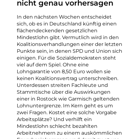
nicht genau vorhersagen
In den nächsten Wochen entscheidet
sich, ob es in Deutschland künftig einen
flächendeckenden gesetzlichen
Mindestlohn gibt. Vermutlich wird in den
Koalitionsverhandlungen einer der letzten
Punkte sein, in denen SPD und Union sich
einigen. Für die Sozialdemokraten steht
viel auf dem Spiel. Ohne eine
Lohngarantie von 8,50 Euro wollen sie
keinen Koalitionsvertrag unterschreiben.
Unterdessen streiten Fachleute und
Stammtische über die Auswirkungen
einer in Rostock wie Garmisch geltenden
Lohnuntergrenze. Im Kern geht es um
zwei Fragen. Kostet eine solche Vorgabe
Arbeitsplätze? Und verhilft ein
Mindestlohn schlecht bezahlten
Arbeitnehmern zu einem auskömmlichen