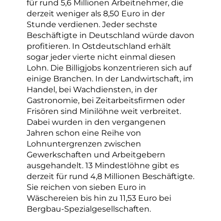
für rund 5,6 Millionen Arbeitnehmer, die
derzeit weniger als 8,50 Euro in der
Stunde verdienen. Jeder sechste
Beschäftigte in Deutschland würde davon
profitieren. In Ostdeutschland erhält
sogar jeder vierte nicht einmal diesen
Lohn. Die Billigjobs konzentrieren sich auf
einige Branchen. In der Landwirtschaft, im
Handel, bei Wachdiensten, in der
Gastronomie, bei Zeitarbeitsfirmen oder
Frisören sind Minilöhne weit verbreitet.
Dabei wurden in den vergangenen
Jahren schon eine Reihe von
Lohnuntergrenzen zwischen
Gewerkschaften und Arbeitgebern
ausgehandelt. 13 Mindestlöhne gibt es
derzeit für rund 4,8 Millionen Beschäftigte.
Sie reichen von sieben Euro in
Wäschereien bis hin zu 11,53 Euro bei
Bergbau-Spezialgesellschaften.