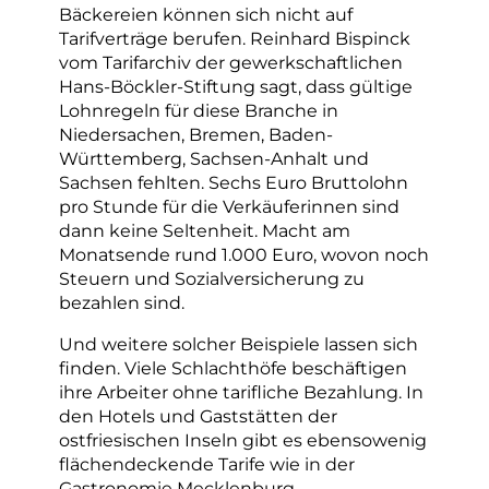
Bäckereien können sich nicht auf
Tarifverträge berufen. Reinhard Bispinck
vom Tarifarchiv der gewerkschaftlichen
Hans-Böckler-Stiftung sagt, dass gültige
Lohnregeln für diese Branche in
Niedersachen, Bremen, Baden-
Württemberg, Sachsen-Anhalt und
Sachsen fehlten. Sechs Euro Bruttolohn
pro Stunde für die Verkäuferinnen sind
dann keine Seltenheit. Macht am
Monatsende rund 1.000 Euro, wovon noch
Steuern und Sozialversicherung zu
bezahlen sind.
Und weitere solcher Beispiele lassen sich
finden. Viele Schlachthöfe beschäftigen
ihre Arbeiter ohne tarifliche Bezahlung. In
den Hotels und Gaststätten der
ostfriesischen Inseln gibt es ebensowenig
flächendeckende Tarife wie in der
Gastronomie Mecklenburg-