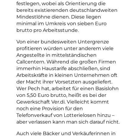
festlegen, wobei als Orientierung die
bereits existierenden deutschlandweiten
Mindestlöhne dienen. Diese liegen
minimal im Umkreis von sieben Euro
brutto pro Arbeitsstunde.
Von einer bundesweiten Untergrenze
profitieren würden unter anderem viele
Angestellte in mittelständischen
Callcentern. Während die großen Firmen
immerhin Haustarife abschließen, sind
Arbeitskräfte in kleinen Unternehmen oft
der Macht ihrer Vorsetzten ausgeliefert.
Wer Pech hat, arbeitet für einen Basislohn
von 5,50 Euro brutto, heißt es bei der
Gewerkschaft Ver.di. Vielleicht kommt
noch eine Provision für den
Telefonverkauf von Lotterielosen hinzu –
aber verlassen kann man sich darauf nicht.
Auch viele Bäcker und Verkäuferinnen in