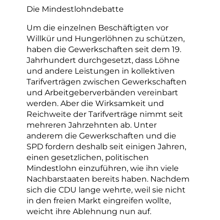
Die Mindestlohndebatte
Um die einzelnen Beschäftigten vor
Willkür und Hungerlöhnen zu schützen,
haben die Gewerkschaften seit dem 19.
Jahrhundert durchgesetzt, dass Löhne
und andere Leistungen in kollektiven
Tarifverträgen zwischen Gewerkschaften
und Arbeitgeberverbänden vereinbart
werden. Aber die Wirksamkeit und
Reichweite der Tarifverträge nimmt seit
mehreren Jahrzehnten ab. Unter
anderem die Gewerkschaften und die
SPD fordern deshalb seit einigen Jahren,
einen gesetzlichen, politischen
Mindestlohn einzuführen, wie ihn viele
Nachbarstaaten bereits haben. Nachdem
sich die CDU lange wehrte, weil sie nicht
in den freien Markt eingreifen wollte,
weicht ihre Ablehnung nun auf.