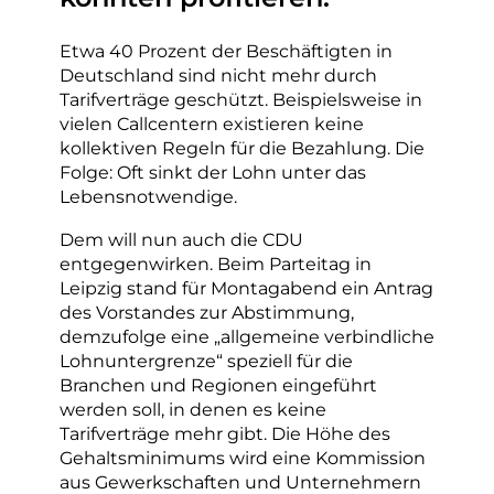
Etwa 40 Prozent der Beschäftigten in
Deutschland sind nicht mehr durch
Tarifverträge geschützt. Beispielsweise in
vielen Callcentern existieren keine
kollektiven Regeln für die Bezahlung. Die
Folge: Oft sinkt der Lohn unter das
Lebensnotwendige.
Dem will nun auch die CDU
entgegenwirken. Beim Parteitag in
Leipzig stand für Montagabend ein Antrag
des Vorstandes zur Abstimmung,
demzufolge eine „allgemeine verbindliche
Lohnuntergrenze“ speziell für die
Branchen und Regionen eingeführt
werden soll, in denen es keine
Tarifverträge mehr gibt. Die Höhe des
Gehaltsminimums wird eine Kommission
aus Gewerkschaften und Unternehmern