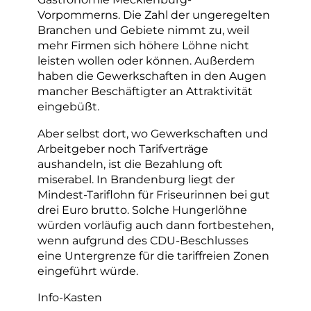
Vorpommerns. Die Zahl der ungeregelten
Branchen und Gebiete nimmt zu, weil
mehr Firmen sich höhere Löhne nicht
leisten wollen oder können. Außerdem
haben die Gewerkschaften in den Augen
mancher Beschäftigter an Attraktivität
eingebüßt.
Aber selbst dort, wo Gewerkschaften und
Arbeitgeber noch Tarifverträge
aushandeln, ist die Bezahlung oft
miserabel. In Brandenburg liegt der
Mindest-Tariflohn für Friseurinnen bei gut
drei Euro brutto. Solche Hungerlöhne
würden vorläufig auch dann fortbestehen,
wenn aufgrund des CDU-Beschlusses
eine Untergrenze für die tariffreien Zonen
eingeführt würde.
Info-Kasten