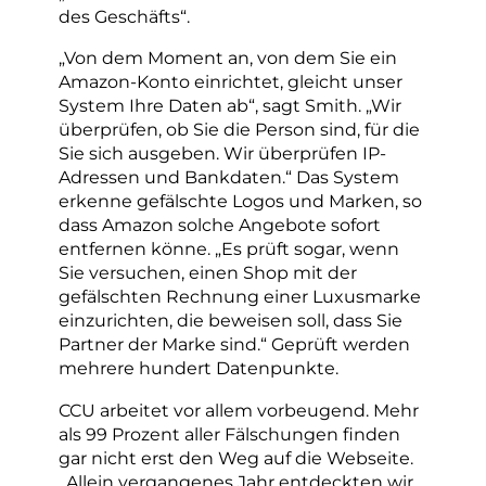
des Geschäfts“.
„Von dem Moment an, von dem Sie ein
Amazon-Konto einrichtet, gleicht unser
System Ihre Daten ab“, sagt Smith. „Wir
überprüfen, ob Sie die Person sind, für die
Sie sich ausgeben. Wir überprüfen IP-
Adressen und Bankdaten.“ Das System
erkenne gefälschte Logos und Marken, so
dass Amazon solche Angebote sofort
entfernen könne. „Es prüft sogar, wenn
Sie versuchen, einen Shop mit der
gefälschten Rechnung einer Luxusmarke
einzurichten, die beweisen soll, dass Sie
Partner der Marke sind.“ Geprüft werden
mehrere hundert Datenpunkte.
CCU arbeitet vor allem vorbeugend. Mehr
als 99 Prozent aller Fälschungen finden
gar nicht erst den Weg auf die Webseite.
„Allein vergangenes Jahr entdeckten wir