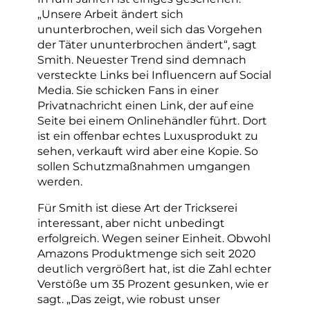
„Unsere Arbeit ändert sich
ununterbrochen, weil sich das Vorgehen
der Täter ununterbrochen ändert“, sagt
Smith. Neuester Trend sind demnach
versteckte Links bei Influencern auf Social
Media. Sie schicken Fans in einer
Privatnachricht einen Link, der auf eine
Seite bei einem Onlinehändler führt. Dort
ist ein offenbar echtes Luxusprodukt zu
sehen, verkauft wird aber eine Kopie. So
sollen Schutzmaßnahmen umgangen
werden.
Für Smith ist diese Art der Trickserei
interessant, aber nicht unbedingt
erfolgreich. Wegen seiner Einheit. Obwohl
Amazons Produktmenge sich seit 2020
deutlich vergrößert hat, ist die Zahl echter
Verstöße um 35 Prozent gesunken, wie er
sagt. „Das zeigt, wie robust unser