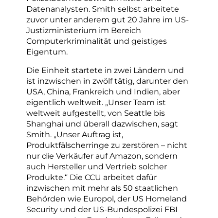
Datenanalysten. Smith selbst arbeitete
zuvor unter anderem gut 20 Jahre im US-
Justizministerium im Bereich
Computerkriminalität und geistiges
Eigentum.
Die Einheit startete in zwei Ländern und
ist inzwischen in zwölf tätig, darunter den
USA, China, Frankreich und Indien, aber
eigentlich weltweit. „Unser Team ist
weltweit aufgestellt, von Seattle bis
Shanghai und überall dazwischen, sagt
Smith. „Unser Auftrag ist,
Produktfälscherringe zu zerstören – nicht
nur die Verkäufer auf Amazon, sondern
auch Hersteller und Vertrieb solcher
Produkte.“ Die CCU arbeitet dafür
inzwischen mit mehr als 50 staatlichen
Behörden wie Europol, der US Homeland
Security und der US-Bundespolizei FBI