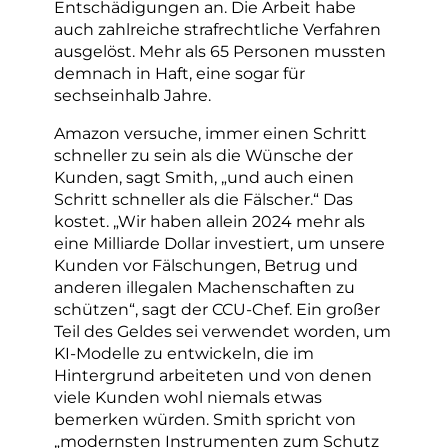
Entschädigungen an. Die Arbeit habe
auch zahlreiche strafrechtliche Verfahren
ausgelöst. Mehr als 65 Personen mussten
demnach in Haft, eine sogar für
sechseinhalb Jahre.
Amazon versuche, immer einen Schritt
schneller zu sein als die Wünsche der
Kunden, sagt Smith, „und auch einen
Schritt schneller als die Fälscher.“ Das
kostet. „Wir haben allein 2024 mehr als
eine Milliarde Dollar investiert, um unsere
Kunden vor Fälschungen, Betrug und
anderen illegalen Machenschaften zu
schützen“, sagt der CCU-Chef. Ein großer
Teil des Geldes sei verwendet worden, um
KI-Modelle zu entwickeln, die im
Hintergrund arbeiteten und von denen
viele Kunden wohl niemals etwas
bemerken würden. Smith spricht von
„modernsten Instrumenten zum Schutz