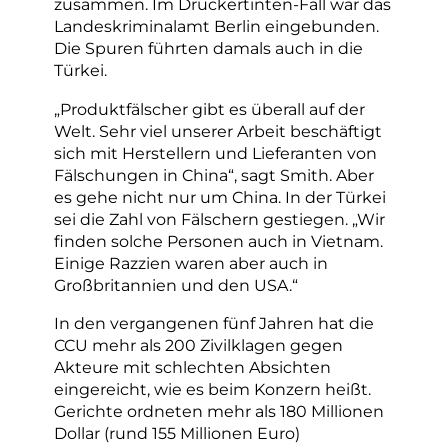
zusammen. Im Druckertinten-Fall war das
Landeskriminalamt Berlin eingebunden.
Die Spuren führten damals auch in die
Türkei.
„Produktfälscher gibt es überall auf der
Welt. Sehr viel unserer Arbeit beschäftigt
sich mit Herstellern und Lieferanten von
Fälschungen in China“, sagt Smith. Aber
es gehe nicht nur um China. In der Türkei
sei die Zahl von Fälschern gestiegen. „Wir
finden solche Personen auch in Vietnam.
Einige Razzien waren aber auch in
Großbritannien und den USA.“
In den vergangenen fünf Jahren hat die
CCU mehr als 200 Zivilklagen gegen
Akteure mit schlechten Absichten
eingereicht, wie es beim Konzern heißt.
Gerichte ordneten mehr als 180 Millionen
Dollar (rund 155 Millionen Euro)