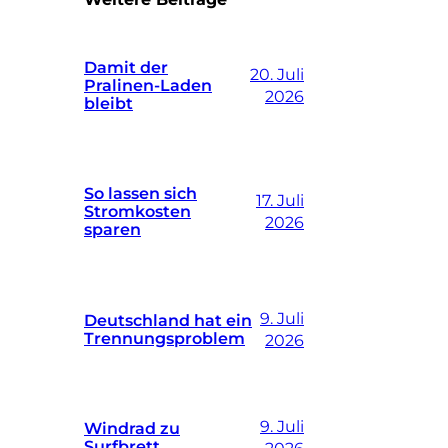
Damit der
20. Juli
Pralinen-Laden
2026
bleibt
So lassen sich
17. Juli
Stromkosten
2026
sparen
9. Juli
Deutschland hat ein
Trennungsproblem
2026
9. Juli
Windrad zu
Surfbrett