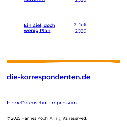
2026
6. Juli
Ein Ziel, doch
wenig Plan
2026
die-korrespondenten.de
Home
Datenschutz
Impressum
© 2025 Hannes Koch. All rights reserved.