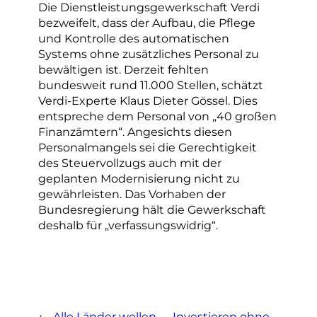
Die Dienstleistungsgewerkschaft Verdi
bezweifelt, dass der Aufbau, die Pflege
und Kontrolle des automatischen
Systems ohne zusätzliches Personal zu
bewältigen ist. Derzeit fehlten
bundesweit rund 11.000 Stellen, schätzt
Verdi-Experte Klaus Dieter Gössel. Dies
entspreche dem Personal von „40 großen
Finanzämtern“. Angesichts diesen
Personalmangels sei die Gerechtigkeit
des Steuervollzugs auch mit der
geplanten Modernisierung nicht zu
gewährleisten. Das Vorhaben der
Bundesregierung hält die Gewerkschaft
deshalb für „verfassungswidrig“.
←
Alle Länder wollen
Investieren ohne