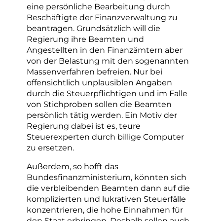
eine persönliche Bearbeitung durch
Beschäftigte der Finanzverwaltung zu
beantragen. Grundsätzlich will die
Regierung ihre Beamten und
Angestellten in den Finanzämtern aber
von der Belastung mit den sogenannten
Massenverfahren befreien. Nur bei
offensichtlich unplausiblen Angaben
durch die Steuerpflichtigen und im Falle
von Stichproben sollen die Beamten
persönlich tätig werden. Ein Motiv der
Regierung dabei ist es, teure
Steuerexperten durch billige Computer
zu ersetzen.
Außerdem, so hofft das
Bundesfinanzministerium, könnten sich
die verbleibenden Beamten dann auf die
komplizierten und lukrativen Steuerfälle
konzentrieren, die hohe Einnahmen für
den Staat erbringen. Deshalb sollen auch