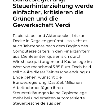
Steuerhinterziehung werde
einfacher, kritisieren die
Grünen und die
Gewerkschaft Verdi
Papierstapel und Aktendeckel, bis zur
Decke in Regalen getürmt – so sieht es
auch Jahrzehnte nach dem Beginn des
Computerzeitalters in den Finanzämtern
aus. Die Beamten quälen sich durch
Wirtshausquittungen und Kaufbelege im
Wert von manchmal 5,85 Euro. Doch bald
soll die Ära dieser Zeitverschwendung zu
Ende gehen, wünscht die
Bundesregierung. Das Ziel: Millionen
Arbeitnehmer fügen ihren
Steuererklärungen keine Papierbelege
mehr bei und erhalten automatisierte
Steuerbescheide aus den