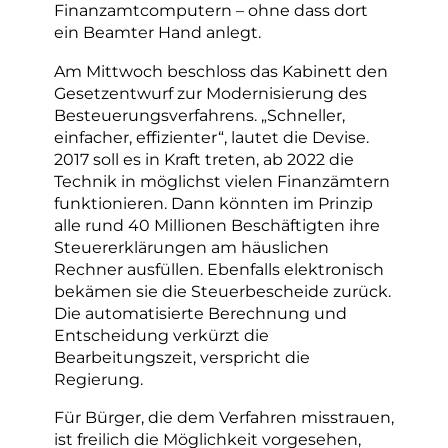
Finanzamtcomputern – ohne dass dort
ein Beamter Hand anlegt.
Am Mittwoch beschloss das Kabinett den
Gesetzentwurf zur Modernisierung des
Besteuerungsverfahrens. „Schneller,
einfacher, effizienter“, lautet die Devise.
2017 soll es in Kraft treten, ab 2022 die
Technik in möglichst vielen Finanzämtern
funktionieren. Dann könnten im Prinzip
alle rund 40 Millionen Beschäftigten ihre
Steuererklärungen am häuslichen
Rechner ausfüllen. Ebenfalls elektronisch
bekämen sie die Steuerbescheide zurück.
Die automatisierte Berechnung und
Entscheidung verkürzt die
Bearbeitungszeit, verspricht die
Regierung.
Für Bürger, die dem Verfahren misstrauen,
ist freilich die Möglichkeit vorgesehen,