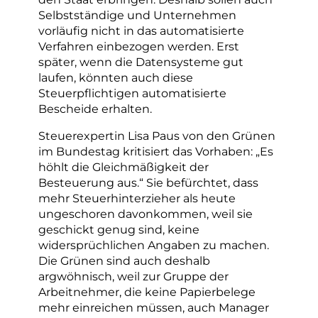
Selbstständige und Unternehmen
vorläufig nicht in das automatisierte
Verfahren einbezogen werden. Erst
später, wenn die Datensysteme gut
laufen, könnten auch diese
Steuerpflichtigen automatisierte
Bescheide erhalten.
Steuerexpertin Lisa Paus von den Grünen
im Bundestag kritisiert das Vorhaben: „Es
höhlt die Gleichmäßigkeit der
Besteuerung aus.“ Sie befürchtet, dass
mehr Steuerhinterzieher als heute
ungeschoren davonkommen, weil sie
geschickt genug sind, keine
widersprüchlichen Angaben zu machen.
Die Grünen sind auch deshalb
argwöhnisch, weil zur Gruppe der
Arbeitnehmer, die keine Papierbelege
mehr einreichen müssen, auch Manager