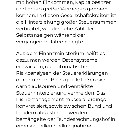
mit hohen Einkommen, Kapitalbesitzer
und Erben großer Vermögen gehören
können. In diesen Gesellschaftskreisen ist
die Hinterziehung großer Steuersummen
verbreitet, wie die hohe Zahl der
Selbstanzeigen während der
vergangenen Jahre belegte.
Aus dem Finanzministerium heißt es
dazu, man werden Datensysteme
entwickeln, die automatische
Risikoanalysen der Steuererklärungen
durchführten. Betrugsfälle ließen sich
damit aufspüren und verstärkte
Steuerhinterziehung vermeiden. Das
Risikomanagement müsse allerdings
konkretisiert, sowie zwischen Bund und
Ländern abgestimmt werden,
bemängelte der Bundesrechnungshof in
einer aktuellen Stellungnahme.