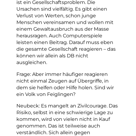
ist ein Gesellschaftsproblem. Die
Ursachen sind vielfältig. Es gibt einen
Verlust von Werten, schon junge
Menschen vereinsamen und wollen mit
einem Gewaltausbruch aus der Masse
herausragen. Auch Computerspiele
leisten einen Beitrag. Darauf muss eben
die gesamte Gesellschaft reagieren – das
können wir allein als DB nicht
ausgleichen.
Frage: Aber immer häufiger reagieren
nicht einmal Zeugen auf Übergriffe, in
dem sie helfen oder Hilfe holen. Sind wir
ein Volk von Feiglingen?
Neubeck: Es mangelt an Zivilcourage. Das
Risiko, selbst in eine schwierige Lage zu
kommen, wird von vielen nicht in Kauf
genommen. Das ist teilweise auch
verständlich. Sich allein gegen