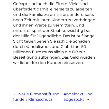
Gefragt sind auch die Eltern. Viele sind
überfordert damit, einerseits zu arbeiten
und die Familie zu ernähren, andererseits
noch Zeit mit ihren Kindern zu verbringen
und ihnen Werte zu vermitteln. Und
mitunter spart der Staat kurzsichtig bei
der Hilfe für Jugendliche. Das ist auf lange
Sicht teuer: Sehen Sie sich die Schäden
durch Vandalismus und Grafitti an. 50
Millionen Euro muss allein die DB zur
Beseitigung aufbringen. Das Geld würden
wir lieber für den Kunden einsetzen.
←
Neue Firmenstiftung
Angelockt und
für den Klimaschutz
abgezockt
→