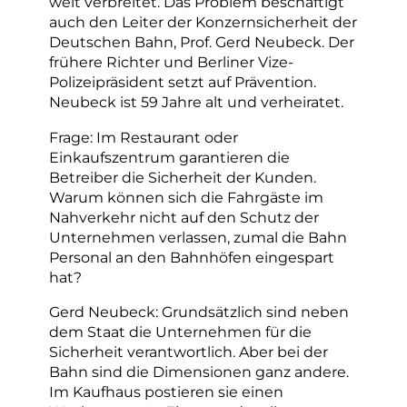
weit verbreitet. Das Problem beschäftigt
auch den Leiter der Konzernsicherheit der
Deutschen Bahn, Prof. Gerd Neubeck. Der
frühere Richter und Berliner Vize-
Polizeipräsident setzt auf Prävention.
Neubeck ist 59 Jahre alt und verheiratet.
Frage: Im Restaurant oder
Einkaufszentrum garantieren die
Betreiber die Sicherheit der Kunden.
Warum können sich die Fahrgäste im
Nahverkehr nicht auf den Schutz der
Unternehmen verlassen, zumal die Bahn
Personal an den Bahnhöfen eingespart
hat?
Gerd Neubeck: Grundsätzlich sind neben
dem Staat die Unternehmen für die
Sicherheit verantwortlich. Aber bei der
Bahn sind die Dimensionen ganz andere.
Im Kaufhaus postieren sie einen