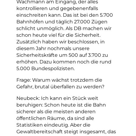
Wachmann am Eingang, der alles
kontrollieren und gegebenenfalls
einschreiten kann. Das ist bei den 5.700
Bahnhöfen und täglich 27.000 Zügen
schlicht unmöglich. Als DB machen wir
schon heute viel für die Sicherheit.
Zusätzlich haben wir beschlossen, in
diesem Jahr nochmals unsere
Sicherheitskräfte um 500 auf 3.700 zu
erhöhen. Dazu kommen noch die rund
5.000 Bundespolizisten.
Frage: Warum wächst trotzdem die
Gefahr, brutal überfallen zu werden?
Neubeck: Ich kann ein Stück weit
beruhigen: Schon heute ist die Bahn
sicherer als die meisten anderen
öffentlichen Räume, da sind alle
Statistiken eindeutig. Aber die
Gewaltbereitschaft steigt insgesamt, das