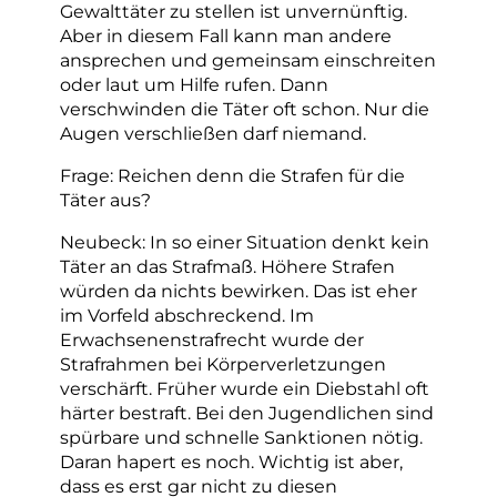
Gewalttäter zu stellen ist unvernünftig.
Aber in diesem Fall kann man andere
ansprechen und gemeinsam einschreiten
oder laut um Hilfe rufen. Dann
verschwinden die Täter oft schon. Nur die
Augen verschließen darf niemand.
Frage: Reichen denn die Strafen für die
Täter aus?
Neubeck: In so einer Situation denkt kein
Täter an das Strafmaß. Höhere Strafen
würden da nichts bewirken. Das ist eher
im Vorfeld abschreckend. Im
Erwachsenenstrafrecht wurde der
Strafrahmen bei Körperverletzungen
verschärft. Früher wurde ein Diebstahl oft
härter bestraft. Bei den Jugendlichen sind
spürbare und schnelle Sanktionen nötig.
Daran hapert es noch. Wichtig ist aber,
dass es erst gar nicht zu diesen