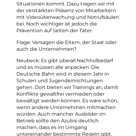
Situationen kommt. Dazu tragen wir mit
der verstärkten Präsenz von Mitarbeitern
mit Videoüberwachung und Notrufsäulen
bei. Noch wichtiger ist jedoch die
Prävention auf Seiten der Täter.
Frage: Versagen die Eltern, der Staat oder
auch die Unternehmen?
Neubeck: Es gibt überall Nachholbedarf
und es müssen alle anpacken. Die
Deutsche Bahn wird in diesem Jahr in
Schulen und Jugendeinrichtungen
gehen. Dort bieten wir Trainings an, damit
Konflikte gewaltfrei vermieden oder
bewältigt werden können. Es wäre schön,
wenn andere Unternehmen mitmachen
würden. Auch mancher Ausbilder im
Betrieb sollte den Azubis deutlich
machen, dass es im Umgang
untereinander bestimmte Regeln gibt.