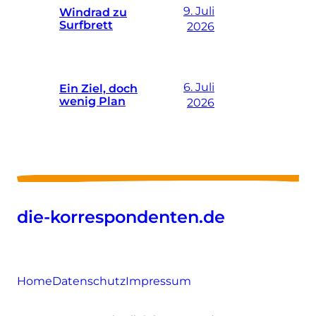
9. Juli
Windrad zu
Surfbrett
2026
6. Juli
Ein Ziel, doch
wenig Plan
2026
die-korrespondenten.de
Home
Datenschutz
Impressum