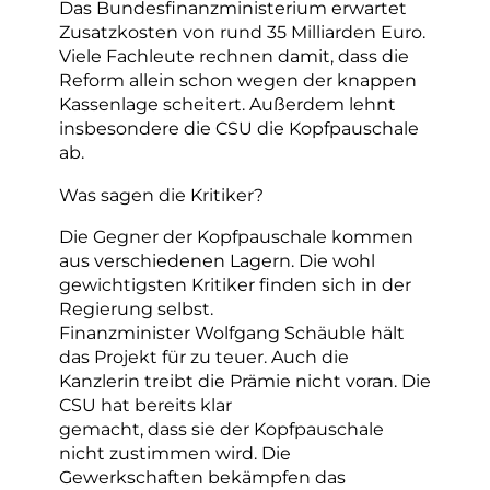
Das Bundesfinanzministerium erwartet
Zusatzkosten von rund 35 Milliarden Euro.
Viele Fachleute rechnen damit, dass die
Reform allein schon wegen der knappen
Kassenlage scheitert. Außerdem lehnt
insbesondere die CSU die Kopfpauschale
ab.
Was sagen die Kritiker?
Die Gegner der Kopfpauschale kommen
aus verschiedenen Lagern. Die wohl
gewichtigsten Kritiker finden sich in der
Regierung selbst.
Finanzminister Wolfgang Schäuble hält
das Projekt für zu teuer. Auch die
Kanzlerin treibt die Prämie nicht voran. Die
CSU hat bereits klar
gemacht, dass sie der Kopfpauschale
nicht zustimmen wird. Die
Gewerkschaften bekämpfen das