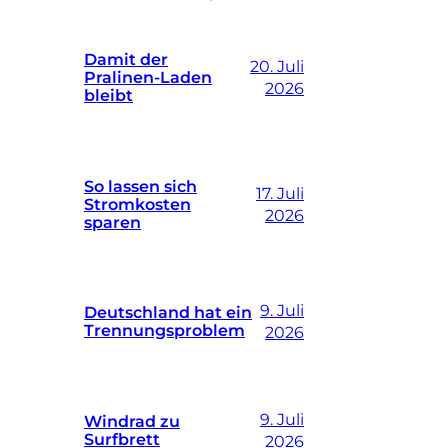
Damit der
20. Juli
Pralinen-Laden
2026
bleibt
So lassen sich
17. Juli
Stromkosten
2026
sparen
9. Juli
Deutschland hat ein
Trennungsproblem
2026
9. Juli
Windrad zu
Surfbrett
2026