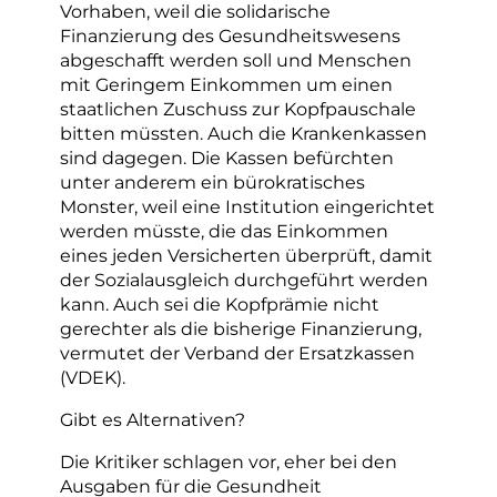
Vorhaben, weil die solidarische
Finanzierung des Gesundheitswesens
abgeschafft werden soll und Menschen
mit Geringem Einkommen um einen
staatlichen Zuschuss zur Kopfpauschale
bitten müssten. Auch die Krankenkassen
sind dagegen. Die Kassen befürchten
unter anderem ein bürokratisches
Monster, weil eine Institution eingerichtet
werden müsste, die das Einkommen
eines jeden Versicherten überprüft, damit
der Sozialausgleich durchgeführt werden
kann. Auch sei die Kopfprämie nicht
gerechter als die bisherige Finanzierung,
vermutet der Verband der Ersatzkassen
(VDEK).
Gibt es Alternativen?
Die Kritiker schlagen vor, eher bei den
Ausgaben für die Gesundheit