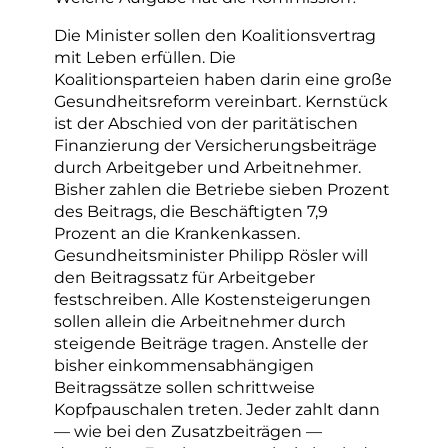
Die Minister sollen den Koalitionsvertrag
mit Leben erfüllen. Die
Koalitionsparteien haben darin eine große
Gesundheitsreform vereinbart. Kernstück
ist der Abschied von der paritätischen
Finanzierung der Versicherungsbeiträge
durch Arbeitgeber und Arbeitnehmer.
Bisher zahlen die Betriebe sieben Prozent
des Beitrags, die Beschäftigten 7,9
Prozent an die Krankenkassen.
Gesundheitsminister Philipp Rösler will
den Beitragssatz für Arbeitgeber
festschreiben. Alle Kostensteigerungen
sollen allein die Arbeitnehmer durch
steigende Beiträge tragen. Anstelle der
bisher einkommensabhängigen
Beitragssätze sollen schrittweise
Kopfpauschalen treten. Jeder zahlt dann
— wie bei den Zusatzbeiträgen —