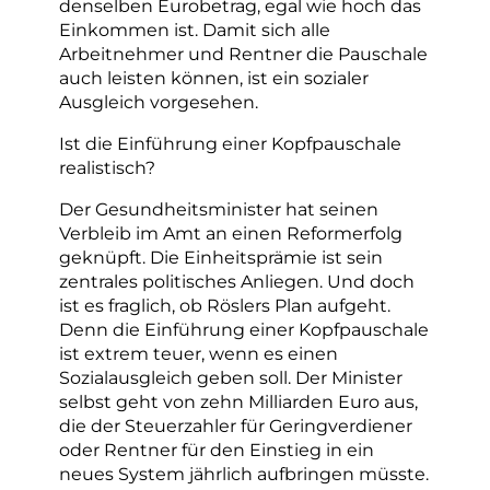
denselben Eurobetrag, egal wie hoch das
Einkommen ist. Damit sich alle
Arbeitnehmer und Rentner die Pauschale
auch leisten können, ist ein sozialer
Ausgleich vorgesehen.
Ist die Einführung einer Kopfpauschale
realistisch?
Der Gesundheitsminister hat seinen
Verbleib im Amt an einen Reformerfolg
geknüpft. Die Einheitsprämie ist sein
zentrales politisches Anliegen. Und doch
ist es fraglich, ob Röslers Plan aufgeht.
Denn die Einführung einer Kopfpauschale
ist extrem teuer, wenn es einen
Sozialausgleich geben soll. Der Minister
selbst geht von zehn Milliarden Euro aus,
die der Steuerzahler für Geringverdiener
oder Rentner für den Einstieg in ein
neues System jährlich aufbringen müsste.