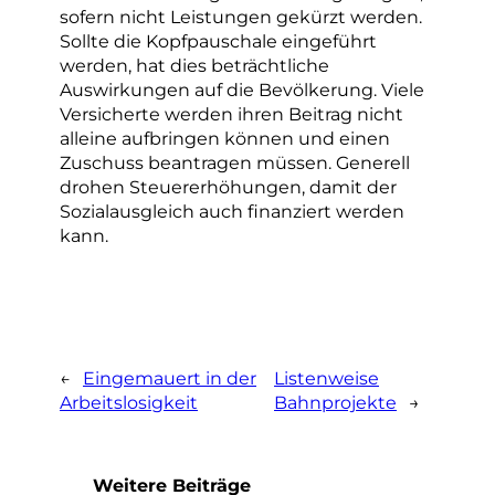
sofern nicht Leistungen gekürzt werden.
Sollte die Kopfpauschale eingeführt
werden, hat dies beträchtliche
Auswirkungen auf die Bevölkerung. Viele
Versicherte werden ihren Beitrag nicht
alleine aufbringen können und einen
Zuschuss beantragen müssen. Generell
drohen Steuererhöhungen, damit der
Sozialausgleich auch finanziert werden
kann.
←
Eingemauert in der
Listenweise
Arbeitslosigkeit
Bahnprojekte
→
Weitere Beiträge