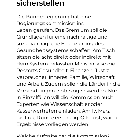
sicherstellen
Die Bundesregierung hat eine
Regierungskommission ins
Leben gerufen. Das Gremium soll die
Grundlagen für eine nachhaltige und
sozial verträgliche Finanzierung des
Gesundheitssystems schaffen. Am Tisch
sitzen die acht direkt oder indirekt mit
dem System befassten Minister, also die
Ressorts Gesundheit, Finanzen, Justiz,
Verbraucher, Inneres, Familie, Wirtschaft
und Arbeit. Zudem sollen die Länder in die
Verhandlungen einbezogen werden. Nur
in Einzelfällen will die Kommission auch
Experten wie Wissenschaftler oder
Kassenvertreten einladen. Am 17. März
tagt die Runde erstmalig. Offen ist, wann
Ergebnisse vorliegen werden.
Welche Aufgabe hat die Kommission?