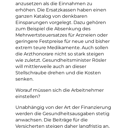
anzusetzen als die Einnahmen zu
erhöhen. Die Ersatzkassen haben einen
ganzen Katalog von denkbaren
Einsparungen vorgelegt. Dazu gehören
zum Beispiel die Absenkung des
Mehrwertsteuersatzes für Arzneien oder
geringere Festpreise für neue und bisher
extrem teure Medikamente. Auch sollen
die Arzthonorare nicht so stark steigen
wie zuletzt. Gesundheitsminister Rösler
will mittlerweile auch an dieser
Stellschraube drehen und die Kosten
senken.
Worauf müssen sich die Arbeitnehmer
einstellen?
Unabhängig von der Art der Finanzierung
werden die Gesundheitsausgaben stetig
anwachsen. Die Beiträge für die
Versicherten steigen daher langfristig an,