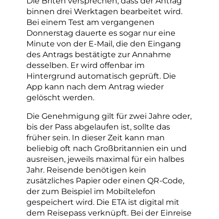
Die Briten versprechen, dass der Antrag
binnen drei Werktagen bearbeitet wird.
Bei einem Test am vergangenen
Donnerstag dauerte es sogar nur eine
Minute von der E-Mail, die den Eingang
des Antrags bestätigte zur Annahme
desselben. Er wird offenbar im
Hintergrund automatisch geprüft. Die
App kann nach dem Antrag wieder
gelöscht werden.
Die Genehmigung gilt für zwei Jahre oder,
bis der Pass abgelaufen ist, sollte das
früher sein. In dieser Zeit kann man
beliebig oft nach Großbritannien ein und
ausreisen, jeweils maximal für ein halbes
Jahr. Reisende benötigen kein
zusätzliches Papier oder einen QR-Code,
der zum Beispiel im Mobiltelefon
gespeichert wird. Die ETA ist digital mit
dem Reisepass verknüpft. Bei der Einreise