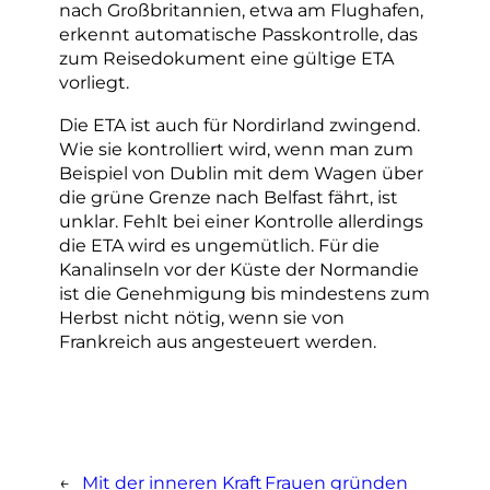
nach Großbritannien, etwa am Flughafen,
erkennt automatische Passkontrolle, das
zum Reisedokument eine gültige ETA
vorliegt.
Die ETA ist auch für Nordirland zwingend.
Wie sie kontrolliert wird, wenn man zum
Beispiel von Dublin mit dem Wagen über
die grüne Grenze nach Belfast fährt, ist
unklar. Fehlt bei einer Kontrolle allerdings
die ETA wird es ungemütlich. Für die
Kanalinseln vor der Küste der Normandie
ist die Genehmigung bis mindestens zum
Herbst nicht nötig, wenn sie von
Frankreich aus angesteuert werden.
←
Mit der inneren Kraft
Frauen gründen