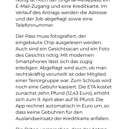
E-Mail-Zugang und eine Kreditkarte. Im
Verlauf des Antrags werden die Adresse
und der Job abgefragt sowie eine
Telefonnummer.
Der Pass muss fotografiert, der
eingebaute Chip ausgelesen werden.
Auch sind ein Gesichtsscan und ein Foto
des Gesichts nötig. Mit modernen
Smartphones lässt sich das zügig
erledigen. Abgefragt wird auch, ob man
rechtskräftig verurteilt ist oder Mitglied
einer Terrorgruppe war. Zum Schluss wird
noch eine Gebühr kassiert. Die ETA kostet
zunächst zehn Pfund (12,43 Euro), erhöht
sich zum 9. April aber auf 16 Pfund. Die
App rechnet automatisch in Euro um, so
dass keine Gebühren für den
Auslandseinsatz der Kreditkarte anfallen.