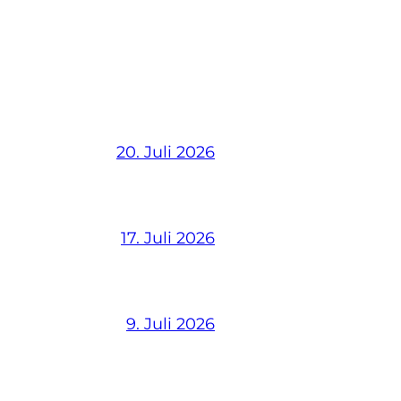
20. Juli 2026
17. Juli 2026
9. Juli 2026