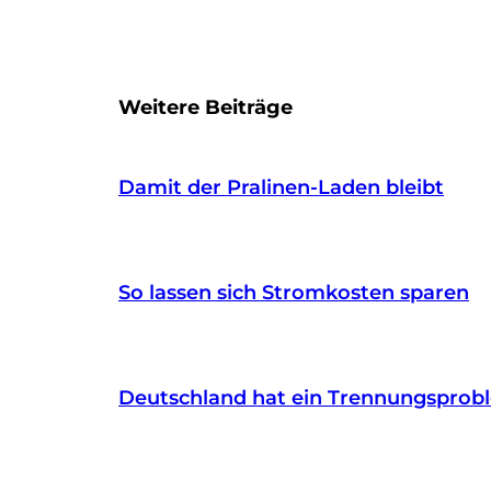
Weitere Beiträge
Damit der Pralinen-Laden bleibt
So lassen sich Stromkosten sparen
Deutschland hat ein Trennungsprob