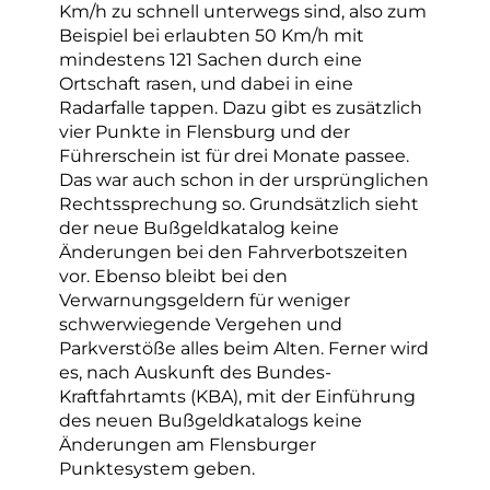
Km/h zu schnell unterwegs sind, also zum
Beispiel bei erlaubten 50 Km/h mit
mindestens 121 Sachen durch eine
Ortschaft rasen, und dabei in eine
Radarfalle tappen. Dazu gibt es zusätzlich
vier Punkte in Flensburg und der
Führerschein ist für drei Monate passee.
Das war auch schon in der ursprünglichen
Rechtssprechung so. Grundsätzlich sieht
der neue Bußgeldkatalog keine
Änderungen bei den Fahrverbotszeiten
vor. Ebenso bleibt bei den
Verwarnungsgeldern für weniger
schwerwiegende Vergehen und
Parkverstöße alles beim Alten. Ferner wird
es, nach Auskunft des Bundes-
Kraftfahrtamts (KBA), mit der Einführung
des neuen Bußgeldkatalogs keine
Änderungen am Flensburger
Punktesystem geben.