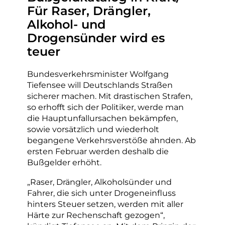
Für Raser, Drängler,
Alkohol- und
Drogensünder wird es
teuer
Bundesverkehrsminister Wolfgang
Tiefensee will Deutschlands Straßen
sicherer machen. Mit drastischen Strafen,
so erhofft sich der Politiker, werde man
die Hauptunfallursachen bekämpfen,
sowie vorsätzlich und wiederholt
begangene Verkehrsverstöße ahnden. Ab
ersten Februar werden deshalb die
Bußgelder erhöht.
„Raser, Drängler, Alkoholsünder und
Fahrer, die sich unter Drogeneinfluss
hinters Steuer setzen, werden mit aller
Härte zur Rechenschaft gezogen“,