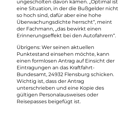
ungescholten davon kämen. „Optimal ist
eine Situation, in der die Bußgelder nicht
so hoch sind, dafür aber eine hohe
Überwachungsdichte herrscht“, meint
der Fachmann, „das bewirkt einen
Erinnerungseffekt bei den Autofahrern“.
Übrigens: Wer seinen aktuellen
Punktestand einsehen möchte, kann
einen formlosen Antrag auf Einsicht der
Eintragungen an das Kraftfahrt-
Bundesamt, 24932 Flensburg schicken.
Wichtig ist, dass der Antrag
unterschrieben und eine Kopie des
gültigen Personalausweises oder
Reisepasses beigefügt ist.