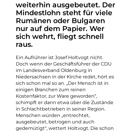
weiterhin ausgebeutet. Der
Mindestlohn steht für viele
Rumänen oder Bulgaren
nur auf dem Papier. Wer
sich wehrt, fliegt schnell
raus.
Ein Aufrührer ist Josef Holtvogt nicht.
Doch wenn der Geschäftsführer der CDU
im Landesverband Oldenburg in
Niedersachsen in der Kirche redet, hört es
sich schon mal so an. „Der Mensch ist in
einigen Branchen zum reinen
Kostenfaktor, zur Ware geworden“,
schimpft er dann etwa über die Zustände
in Schlachtbetrieben in seiner Region.
Menschen würden „entrechtet,
ausgebeutet, betrogen und auch
gedemütigt“, wettert Holtvogt. Die schon