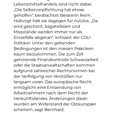
Lebensmittelhandels, sind nicht dabei.
„Die Selbstverpflichtung hat etwas
geholfen“, beobachtet Beraterin Reim.
Holtvogt hält sie dagegen für nutzlos. „Da
wird geschönt, bagatellisiert und
Missstände werden immer nur als
Einzelfälle abgetan“, kritisiert der CDU-
Politiker. Unter den geltenden
Bedingungen ist den miesen Praktiken
kaum beizukommen. Die zum Zoll
gehörende Finanzkontrolle Schwarzarbeit
oder die Staatsanwaltschaften kommen
aufgrund zahlreicher Rechtsnormen bei
der Verfolgung von Verstößen nur
langsam voran. Das europäische Recht
ermöglicht eine Entsendung von
Arbeitnehmern nach dem Recht der
Herkunftslandes. Änderungen daran
würden am Widerstand der Osteuropäer
scheitern, sagt Bernhard.