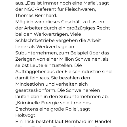
aus. „Das ist immer noch eine Mafia“, sagt
der NGG-Referent für Fleischwaren,
Thomas Bernhard.
Möglich wird dieses Geschäft zu Lasten
der Arbeiter durch ein großzügiges Recht
bei den Werkverträgen. Viele
Schlachtbetriebe vergeben die Arbeit
lieber als Werkverträge an
Subunternehmen, zum Beispiel über das
Zerlegen von einer Million Schweinen, als
selbst Leute einzustellen. Die
Auftraggeber aus der Fleischindustrie sind
damit fein raus. Sie bezahlen den
Mindestlohn und verhalten sich
gesetzeskonform. Die Schweinereien
laufen dann in den Subunternehmen ab.
„Kriminelle Energie spielt meines
Erachtens eine große Rolle“, sagt
Holtvogt.
Ein Trick besteht laut Bernhard im Handel