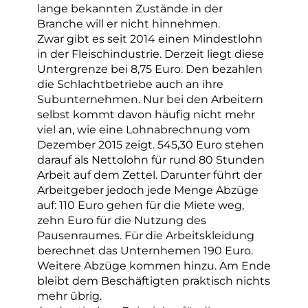
lange bekannten Zustände in der
Branche will er nicht hinnehmen.
Zwar gibt es seit 2014 einen Mindestlohn
in der Fleischindustrie. Derzeit liegt diese
Untergrenze bei 8,75 Euro. Den bezahlen
die Schlachtbetriebe auch an ihre
Subunternehmen. Nur bei den Arbeitern
selbst kommt davon häufig nicht mehr
viel an, wie eine Lohnabrechnung vom
Dezember 2015 zeigt. 545,30 Euro stehen
darauf als Nettolohn für rund 80 Stunden
Arbeit auf dem Zettel. Darunter führt der
Arbeitgeber jedoch jede Menge Abzüge
auf: 110 Euro gehen für die Miete weg,
zehn Euro für die Nutzung des
Pausenraumes. Für die Arbeitskleidung
berechnet das Unternhemen 190 Euro.
Weitere Abzüge kommen hinzu. Am Ende
bleibt dem Beschäftigten praktisch nichts
mehr übrig.