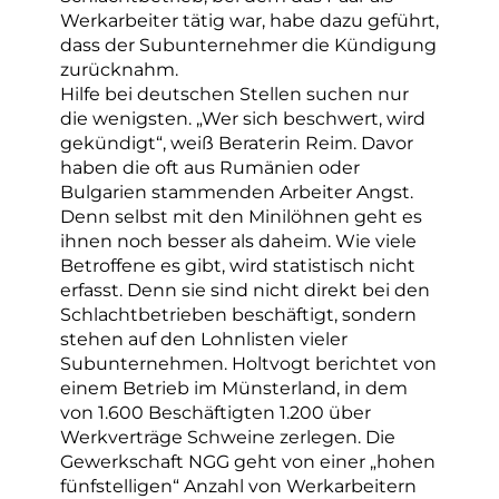
Werkarbeiter tätig war, habe dazu geführt,
dass der Subunternehmer die Kündigung
zurücknahm.
Hilfe bei deutschen Stellen suchen nur
die wenigsten. „Wer sich beschwert, wird
gekündigt“, weiß Beraterin Reim. Davor
haben die oft aus Rumänien oder
Bulgarien stammenden Arbeiter Angst.
Denn selbst mit den Minilöhnen geht es
ihnen noch besser als daheim. Wie viele
Betroffene es gibt, wird statistisch nicht
erfasst. Denn sie sind nicht direkt bei den
Schlachtbetrieben beschäftigt, sondern
stehen auf den Lohnlisten vieler
Subunternehmen. Holtvogt berichtet von
einem Betrieb im Münsterland, in dem
von 1.600 Beschäftigten 1.200 über
Werkverträge Schweine zerlegen. Die
Gewerkschaft NGG geht von einer „hohen
fünfstelligen“ Anzahl von Werkarbeitern