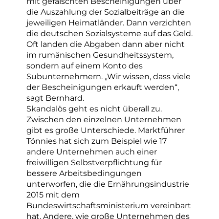
mit gefälschten Bescheinigungen über
die Auszahlung der Sozialbeiträge an die
jeweiligen Heimatländer. Dann verzichten
die deutschen Sozialsysteme auf das Geld.
Oft landen die Abgaben dann aber nicht
im rumänischen Gesundheitssystem,
sondern auf einem Konto des
Subunternehmern. „Wir wissen, dass viele
der Bescheinigungen erkauft werden“,
sagt Bernhard.
Skandalös geht es nicht überall zu.
Zwischen den einzelnen Unternehmen
gibt es große Unterschiede. Marktführer
Tönnies hat sich zum Beispiel wie 17
andere Unternehmen auch einer
freiwilligen Selbstverpflichtung für
bessere Arbeitsbedingungen
unterworfen, die die Ernährungsindustrie
2015 mit dem
Bundeswirtschaftsministerium vereinbart
hat. Andere, wie große Unternehmen des