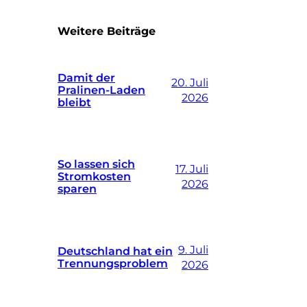
Weitere Beiträge
Damit der
20. Juli
Pralinen-Laden
2026
bleibt
So lassen sich
17. Juli
Stromkosten
2026
sparen
9. Juli
Deutschland hat ein
Trennungsproblem
2026