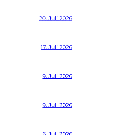
20. Juli 2026
17. Juli 2026
9. Juli 2026
9. Juli 2026
6. Juli 2026