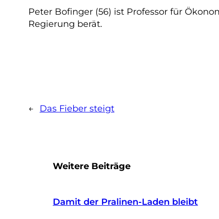
Peter Bofinger (56) ist Professor für Ökon
Regierung berät.
←
Das Fieber steigt
Weitere Beiträge
Damit der Pralinen-Laden bleibt