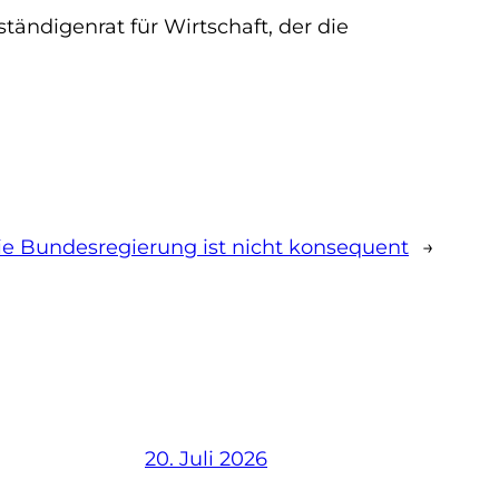
tändigenrat für Wirtschaft, der die
ie Bundesregierung ist nicht konsequent
→
20. Juli 2026