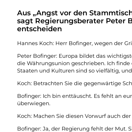
Aus „Angst vor den Stammtische
sagt Regierungsberater Peter B
entscheiden
Hannes Koch: Herr Bofinger, wegen der Grie
Peter Bofinger: Europa bildet das wichtig
die Währungsunion geschrieben. Ich finde 
Staaten und Kulturen sind so vielfältig, 
Koch: Betrachten Sie die gegenwärtige Sc
Bofinger: Ich bin enttäuscht. Es fehlt an e
überwiegen.
Koch: Machen Sie diesen Vorwurf auch de
Bofinger: Ja, der Regierung fehlt der Mut. 