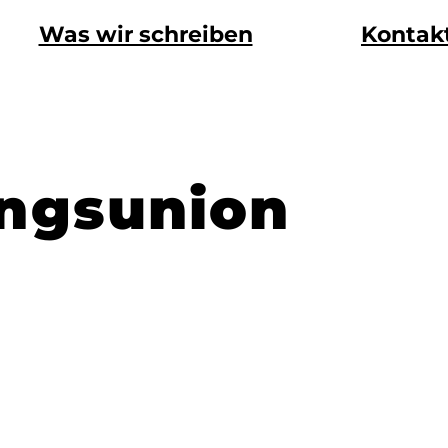
Was wir schreiben
Kontak
ngsunion