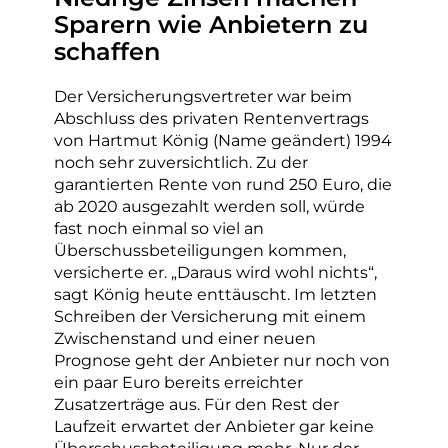
Sparern wie Anbietern zu
schaffen
Der Versicherungsvertreter war beim
Abschluss des privaten Rentenvertrags
von Hartmut König (Name geändert) 1994
noch sehr zuversichtlich. Zu der
garantierten Rente von rund 250 Euro, die
ab 2020 ausgezahlt werden soll, würde
fast noch einmal so viel an
Überschussbeteiligungen kommen,
versicherte er. „Daraus wird wohl nichts“,
sagt König heute enttäuscht. Im letzten
Schreiben der Versicherung mit einem
Zwischenstand und einer neuen
Prognose geht der Anbieter nur noch von
ein paar Euro bereits erreichter
Zusatzerträge aus. Für den Rest der
Laufzeit erwartet der Anbieter gar keine