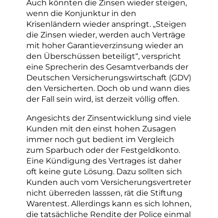
Auch könnten die Zinsen wieder steigen,
wenn die Konjunktur in den
Krisenländern wieder anspringt. „Steigen
die Zinsen wieder, werden auch Verträge
mit hoher Garantieverzinsung wieder an
den Überschüssen beteiligt“, verspricht
eine Sprecherin des Gesamtverbands der
Deutschen Versicherungswirtschaft (GDV)
den Versicherten. Doch ob und wann dies
der Fall sein wird, ist derzeit völlig offen.
Angesichts der Zinsentwicklung sind viele
Kunden mit den einst hohen Zusagen
immer noch gut bedient im Vergleich
zum Sparbuch oder der Festgeldkonto.
Eine Kündigung des Vertrages ist daher
oft keine gute Lösung. Dazu sollten sich
Kunden auch vom Versicherungsvertreter
nicht überreden lasssen, rät die Stiftung
Warentest. Allerdings kann es sich lohnen,
die tatsächliche Rendite der Police einmal