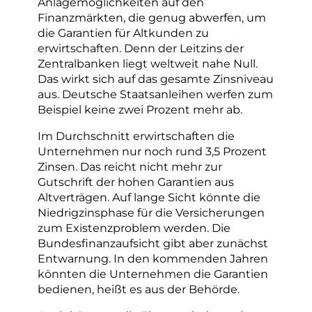
Anlagemöglichkeiten auf den
Finanzmärkten, die genug abwerfen, um
die Garantien für Altkunden zu
erwirtschaften. Denn der Leitzins der
Zentralbanken liegt weltweit nahe Null.
Das wirkt sich auf das gesamte Zinsniveau
aus. Deutsche Staatsanleihen werfen zum
Beispiel keine zwei Prozent mehr ab.
Im Durchschnitt erwirtschaften die
Unternehmen nur noch rund 3,5 Prozent
Zinsen. Das reicht nicht mehr zur
Gutschrift der hohen Garantien aus
Altverträgen. Auf lange Sicht könnte die
Niedrigzinsphase für die Versicherungen
zum Existenzproblem werden. Die
Bundesfinanzaufsicht gibt aber zunächst
Entwarnung. In den kommenden Jahren
könnten die Unternehmen die Garantien
bedienen, heißt es aus der Behörde.