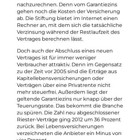
nachzurechnen. Denn vom Garantiezins
gehen noch die Kosten der Versicherung
ab. Die Stiftung bietet im Internet einen
Rechner an, mit dem sich die tatsächliche
Verzinsung während der Restlaufzeit des
Vertrages berechnen lässt.
Doch auch der Abschluss eines neuen
Vertrages ist für immer weniger
Verbraucher attraktiv. Denn im Gegensatz
zu der Zeit vor 2005 sind die Erträge aus
Kapitellebensversicherungen oder
Verträgen über eine Privatrente nicht
mehr steuerfrei. Außerdem liegt der
geltende Garantiezins nur knapp über der
Teuerungsrate. Das bekommt die Branche
zu spüren. Die Zahl neu abgeschlossener
Riester-Verträge ging 2012 um 36 Prozent
zurück. Bei Lebensversicherungen
verzeichneten die Anbieter ein Minus von
vier Prozent.