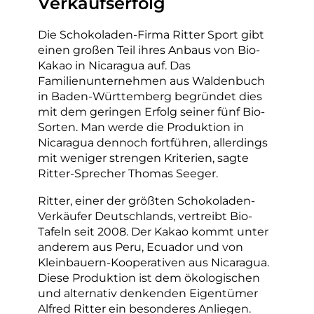
Verkaufserfolg
Die Schokoladen-Firma Ritter Sport gibt
einen großen Teil ihres Anbaus von Bio-
Kakao in Nicaragua auf. Das
Familienunternehmen aus Waldenbuch
in Baden-Württemberg begründet dies
mit dem geringen Erfolg seiner fünf Bio-
Sorten. Man werde die Produktion in
Nicaragua dennoch fortführen, allerdings
mit weniger strengen Kriterien, sagte
Ritter-Sprecher Thomas Seeger.
Ritter, einer der größten Schokoladen-
Verkäufer Deutschlands, vertreibt Bio-
Tafeln seit 2008. Der Kakao kommt unter
anderem aus Peru, Ecuador und von
Kleinbauern-Kooperativen aus Nicaragua.
Diese Produktion ist dem ökologischen
und alternativ denkenden Eigentümer
Alfred Ritter ein besonderes Anliegen.