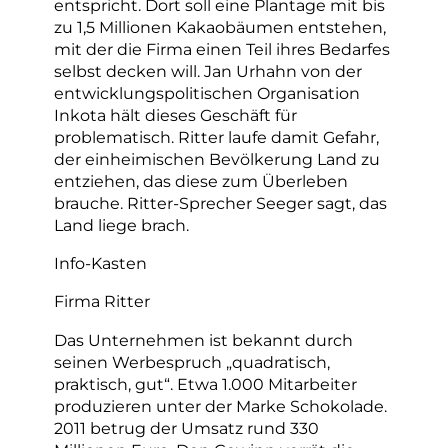
entspricht. Dort soll eine Plantage mit bis
zu 1,5 Millionen Kakaobäumen entstehen,
mit der die Firma einen Teil ihres Bedarfes
selbst decken will. Jan Urhahn von der
entwicklungspolitischen Organisation
Inkota hält dieses Geschäft für
problematisch. Ritter laufe damit Gefahr,
der einheimischen Bevölkerung Land zu
entziehen, das diese zum Überleben
brauche. Ritter-Sprecher Seeger sagt, das
Land liege brach.
Info-Kasten
Firma Ritter
Das Unternehmen ist bekannt durch
seinen Werbespruch „quadratisch,
praktisch, gut“. Etwa 1.000 Mitarbeiter
produzieren unter der Marke Schokolade.
2011 betrug der Umsatz rund 330