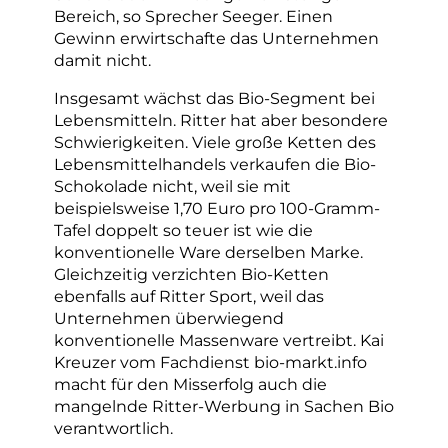
Bereich, so Sprecher Seeger. Einen
Gewinn erwirtschafte das Unternehmen
damit nicht.
Insgesamt wächst das Bio-Segment bei
Lebensmitteln. Ritter hat aber besondere
Schwierigkeiten. Viele große Ketten des
Lebensmittelhandels verkaufen die Bio-
Schokolade nicht, weil sie mit
beispielsweise 1,70 Euro pro 100-Gramm-
Tafel doppelt so teuer ist wie die
konventionelle Ware derselben Marke.
Gleichzeitig verzichten Bio-Ketten
ebenfalls auf Ritter Sport, weil das
Unternehmen überwiegend
konventionelle Massenware vertreibt. Kai
Kreuzer vom Fachdienst bio-markt.info
macht für den Misserfolg auch die
mangelnde Ritter-Werbung in Sachen Bio
verantwortlich.