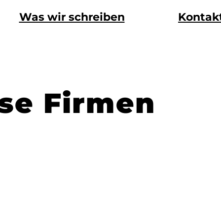
Was wir schreiben
Kontak
ose Firmen