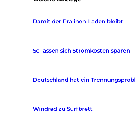
Damit der Pralinen-Laden bleibt
So lassen sich Stromkosten sparen
Deutschland hat ein Trennungsprob
Windrad zu Surfbrett