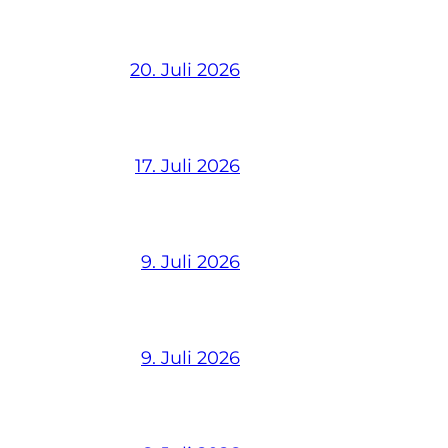
20. Juli 2026
17. Juli 2026
9. Juli 2026
9. Juli 2026