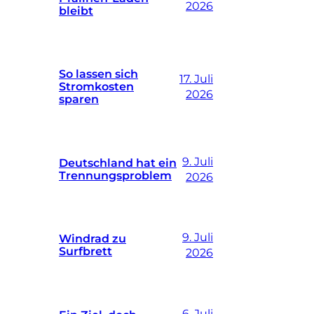
2026
bleibt
So lassen sich
17. Juli
Stromkosten
2026
sparen
9. Juli
Deutschland hat ein
Trennungsproblem
2026
9. Juli
Windrad zu
Surfbrett
2026
6. Juli