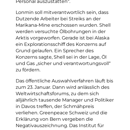
Personal auszustatten“.
Lonmin soll mitverantwortlich sein, dass
Dutzende Arbeiter bei Streiks an der
Marikana-Mine erschossen wurden. Shell
werden versuchte Ölbohrungen in der
Arktis vorgeworfen. Gerade ist bei Alaska
ein Explorationsschiff des Konzerns auf
Grund gelaufen. Ein Sprecher des
Konzerns sagte, Shell sei in der Lage, Öl
und Gas „sicher und verantwortungsvoll“
zu fördern.
Das öffentliche Auswahlverfahren läuft bis
zum 23. Januar. Dann wird anlässlich des
Weltwirtschaftsforums, zu dem sich
alljährlich tausende Manager und Politiker
in Davos treffen, der Schmähpreis
verliehen. Greenpeace Schweiz und die
Erklärung von Bern vergeben die
Negativauszeichnung. Das Institut für