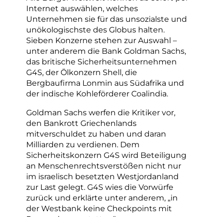
Internet auswählen, welches
Unternehmen sie für das unsozialste und
unökologischste des Globus halten.
Sieben Konzerne stehen zur Auswahl –
unter anderem die Bank Goldman Sachs,
das britische Sicherheitsunternehmen
G4S, der Ölkonzern Shell, die
Bergbaufirma Lonmin aus Südafrika und
der indische Kohleförderer Coalindia.
Goldman Sachs werfen die Kritiker vor,
den Bankrott Griechenlands
mitverschuldet zu haben und daran
Milliarden zu verdienen. Dem
Sicherheitskonzern G4S wird Beteiligung
an Menschenrechtsverstößen nicht nur
im israelisch besetzten Westjordanland
zur Last gelegt. G4S wies die Vorwürfe
zurück und erklärte unter anderem, „in
der Westbank keine Checkpoints mit